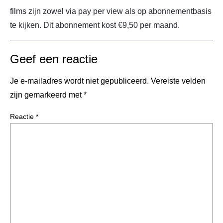
films zijn zowel via pay per view als op abonnementbasis
te kijken. Dit abonnement kost €9,50 per maand.
Geef een reactie
Je e-mailadres wordt niet gepubliceerd.
Vereiste velden
zijn gemarkeerd met
*
Reactie
*