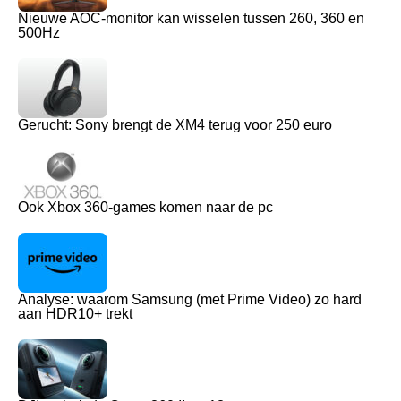
Nieuwe AOC-monitor kan wisselen tussen 260, 360 en
500Hz
Gerucht: Sony brengt de XM4 terug voor 250 euro
Ook Xbox 360-games komen naar de pc
Analyse: waarom Samsung (met Prime Video) zo hard
aan HDR10+ trekt