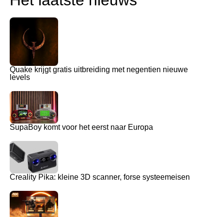
Het laatste nieuws
Quake krijgt gratis uitbreiding met negentien nieuwe
levels
SupaBoy komt voor het eerst naar Europa
Creality Pika: kleine 3D scanner, forse systeemeisen