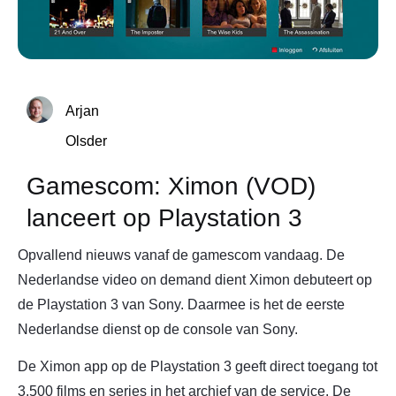
Arjan
Olsder
Gamescom: Ximon (VOD)
lanceert op Playstation 3
Opvallend nieuws vanaf de gamescom vandaag. De
Nederlandse video on demand dient Ximon debuteert op
de Playstation 3 van Sony. Daarmee is het de eerste
Nederlandse dienst op de console van Sony.
De Ximon app op de Playstation 3 geeft direct toegang tot
3.500 films en series in het archief van de service. De