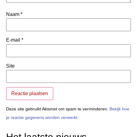
Naam
*
E-mail
*
Site
Deze site gebruikt Akismet om spam te verminderen.
Bekijk hoe
je reactie gegevens worden verwerkt
.