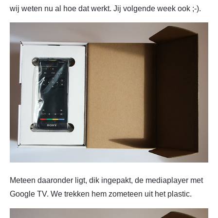
wij weten nu al hoe dat werkt. Jij volgende week ook ;-).
Meteen daaronder ligt, dik ingepakt, de mediaplayer met
Google TV. We trekken hem zometeen uit het plastic.