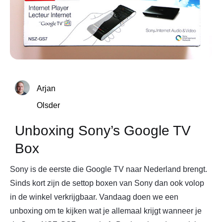
Arjan
Olsder
Unboxing Sony’s Google TV
Box
Sony is de eerste die Google TV naar Nederland brengt.
Sinds kort zijn de settop boxen van Sony dan ook volop
in de winkel verkrijgbaar. Vandaag doen we een
unboxing om te kijken wat je allemaal krijgt wanneer je