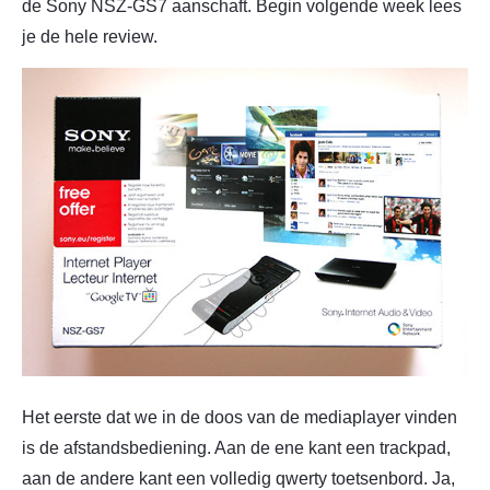
de Sony NSZ-GS7 aanschaft. Begin volgende week lees
je de hele review.
Het eerste dat we in de doos van de mediaplayer vinden
is de afstandsbediening. Aan de ene kant een trackpad,
aan de andere kant een volledig qwerty toetsenbord. Ja,