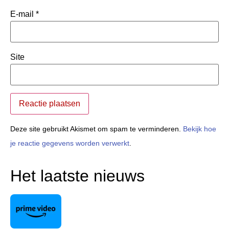
E-mail
*
Site
Deze site gebruikt Akismet om spam te verminderen.
Bekijk hoe
je reactie gegevens worden verwerkt
.
Het laatste nieuws