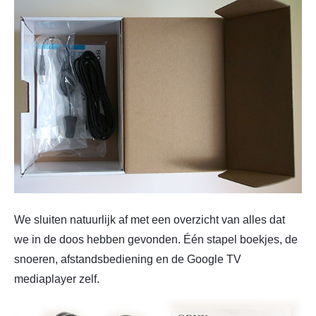
We sluiten natuurlijk af met een overzicht van alles dat
we in de doos hebben gevonden. Één stapel boekjes, de
snoeren, afstandsbediening en de Google TV
mediaplayer zelf.