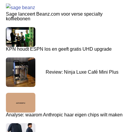
Sage lanceert Beanz.com voor verse specialty
koffiebonen
KPN houdt ESPN los en geeft gratis UHD upgrade
Review: Ninja Luxe Café Mini Plus
Analyse: waarom Anthropic haar eigen chips wilt maken