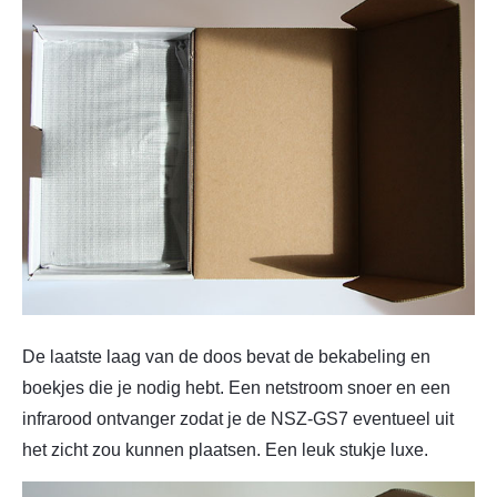
De laatste laag van de doos bevat de bekabeling en
boekjes die je nodig hebt. Een netstroom snoer en een
infrarood ontvanger zodat je de NSZ-GS7 eventueel uit
het zicht zou kunnen plaatsen. Een leuk stukje luxe.