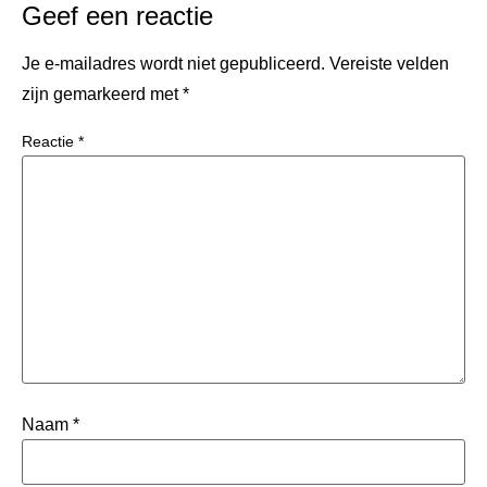
Geef een reactie
Je e-mailadres wordt niet gepubliceerd.
Vereiste velden
zijn gemarkeerd met
*
Reactie
*
Naam
*