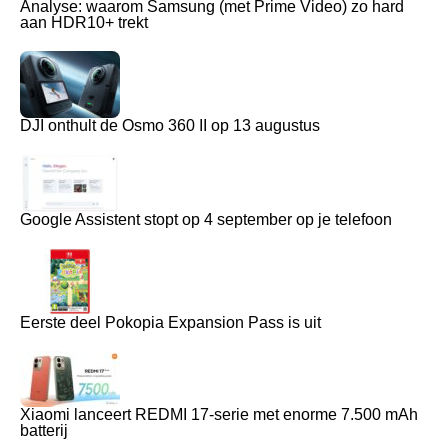
Analyse: waarom Samsung (met Prime Video) zo hard
aan HDR10+ trekt
DJI onthult de Osmo 360 II op 13 augustus
Google Assistent stopt op 4 september op je telefoon
Eerste deel Pokopia Expansion Pass is uit
Xiaomi lanceert REDMI 17-serie met enorme 7.500 mAh
batterij