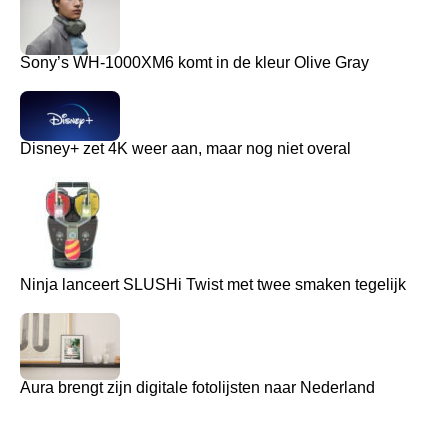
Sony’s WH-1000XM6 komt in de kleur Olive Gray
Disney+ zet 4K weer aan, maar nog niet overal
Ninja lanceert SLUSHi Twist met twee smaken tegelijk
Aura brengt zijn digitale fotolijsten naar Nederland