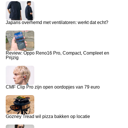
Japans overhemd met ventilatoren: werkt dat echt?
Review: Oppo Reno16 Pro, Compact, Compleet en
Prijzig
CMF Clip Pro zijn open oordopjes van 79 euro
Gozney Tread wil pizza bakken op locatie