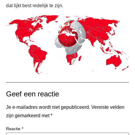
dat lijkt best redelijk te zijn.
Geef een reactie
Je e-mailadres wordt niet gepubliceerd.
Vereiste velden
zijn gemarkeerd met
*
Reactie
*