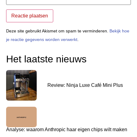
Deze site gebruikt Akismet om spam te verminderen.
Bekijk hoe
je reactie gegevens worden verwerkt
.
Het laatste nieuws
Review: Ninja Luxe Café Mini Plus
Analyse: waarom Anthropic haar eigen chips wilt maken