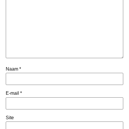
Naam
*
E-mail
*
Site