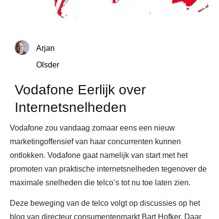
Arjan
Olsder
Vodafone Eerlijk over
Internetsnelheden
Vodafone zou vandaag zomaar eens een nieuw
marketingoffensief van haar concurrenten kunnen
ontlokken. Vodafone gaat namelijk van start met het
promoten van praktische internetsnelheden tegenover de
maximale snelheden die telco’s tot nu toe laten zien.
Deze beweging van de telco volgt op discussies op het
blog van directeur consumentenmarkt Bart Hofker. Daar