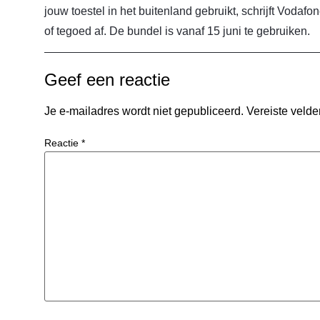
jouw toestel in het buitenland gebruikt, schrijft Vodaf
of tegoed af. De bundel is vanaf 15 juni te gebruiken.
Geef een reactie
Je e-mailadres wordt niet gepubliceerd.
Vereiste veld
Reactie
*