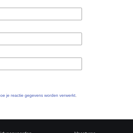
hoe je reactie gegevens worden verwerkt
.