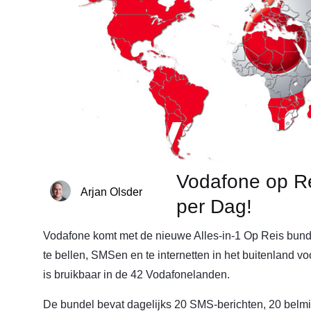
Vodafone op Re
Arjan Olsder
per Dag!
Vodafone komt met de nieuwe Alles-in-1 Op Reis bunde
te bellen, SMSen en te internetten in het buitenland 
is bruikbaar in de 42 Vodafonelanden.
De bundel bevat dagelijks 20 SMS-berichten, 20 belmi