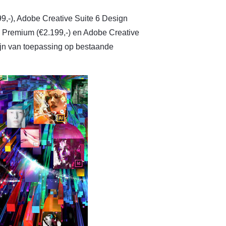
,-), Adobe Creative Suite 6 Design
n Premium (€2.199,-) en Adobe Creative
zijn van toepassing op bestaande