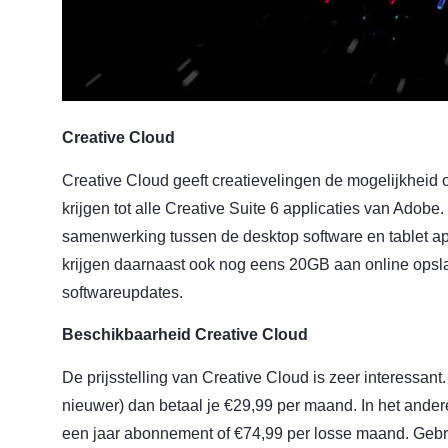
Creative Cloud
Creative Cloud geeft creatievelingen de mogelijkhei
krijgen tot alle Creative Suite 6 applicaties van Adobe
samenwerking tussen de desktop software en tablet a
krijgen daarnaast ook nog eens 20GB aan online opsla
softwareupdates.
Beschikbaarheid Creative Cloud
De prijsstelling van Creative Cloud is zeer interessant
nieuwer) dan betaal je €29,99 per maand. In het ander
een jaar abonnement of €74,99 per losse maand. Gebr