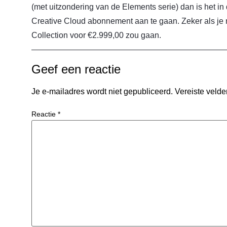
(met uitzondering van de Elements serie) dan is het i
Creative Cloud abonnement aan te gaan. Zeker als je 
Collection voor €2.999,00 zou gaan.
Geef een reactie
Je e-mailadres wordt niet gepubliceerd.
Vereiste veld
Reactie
*