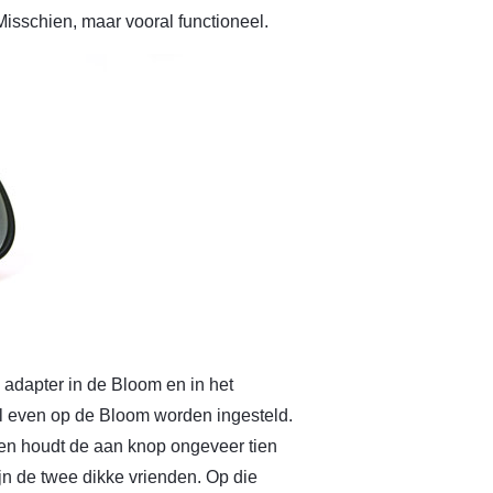
Misschien, maar vooral functioneel.
 adapter in de Bloom en in het
l even op de Bloom worden ingesteld.
en houdt de aan knop ongeveer tien
jn de twee dikke vrienden. Op die