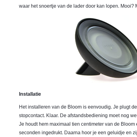
waar het snoertje van de lader door kan lopen. Mooi? 
Installatie
Het installeren van de Bloom is eenvoudig. Je plugt de
stopcontact. Klaar. De afstandsbediening moet nog we
Je houdt hem maximaal tien centimeter van de Bloom 
seconden ingedrukt. Daarna hoor je een geluidje en zi