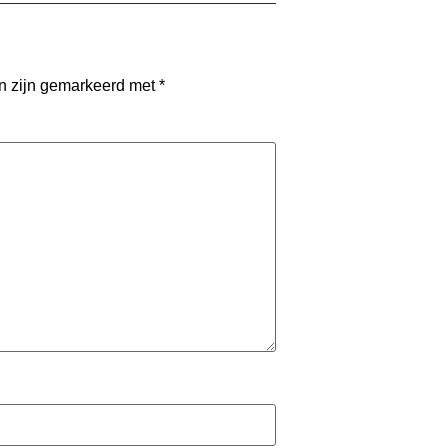
en zijn gemarkeerd met
*