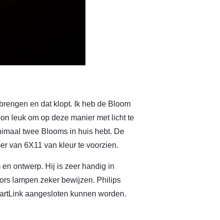
e brengen en dat klopt. Ik heb de Bloom
n leuk om op deze manier met licht te
nimaal twee Blooms in huis hebt. De
er van 6X11 van kleur te voorzien.
en ontwerp. Hij is zeer handig in
lors lampen zeker bewijzen. Philips
artLink aangesloten kunnen worden.