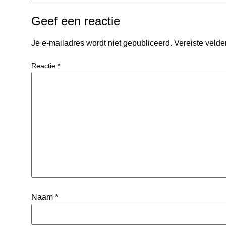
Geef een reactie
Je e-mailadres wordt niet gepubliceerd.
Vereiste veld
Reactie
*
Naam
*