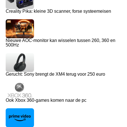
Creality Pika: kleine 3D scanner, forse systeemeisen
Nieuwe AOC-monitor kan wisselen tussen 260, 360 en
500Hz
Gerucht: Sony brengt de XM4 terug voor 250 euro
Ook Xbox 360-games komen naar de pc