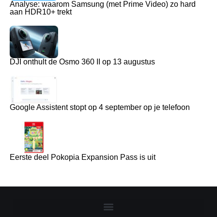
Analyse: waarom Samsung (met Prime Video) zo hard
aan HDR10+ trekt
DJI onthult de Osmo 360 II op 13 augustus
Google Assistent stopt op 4 september op je telefoon
Eerste deel Pokopia Expansion Pass is uit