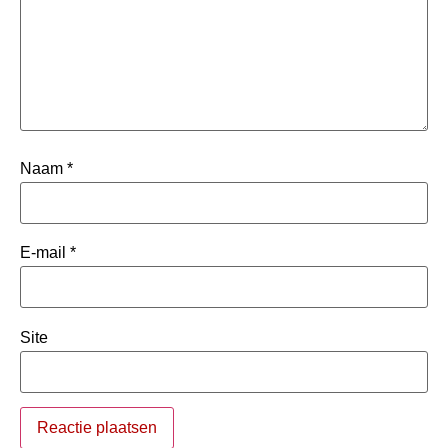
Naam
*
E-mail
*
Site