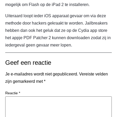
mogelijk om Flash op de iPad 2 te installeren.
Uiteraard loopt ieder iOS apparaat gevaar om via deze
methode door hackers gekraakt te worden. Jailbreakers
hebben dan ook het geluk dat ze op de Cydia app store
het appje PDF Patcher 2 kunnen downloaden zodat zij in
iedergeval geen gevaar meer lopen.
Geef een reactie
Je e-mailadres wordt niet gepubliceerd.
Vereiste velden
zijn gemarkeerd met
*
Reactie
*