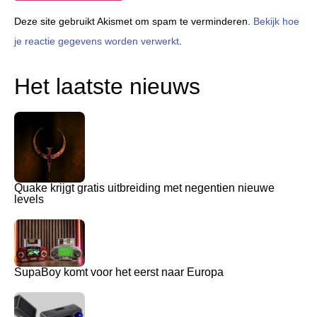
Deze site gebruikt Akismet om spam te verminderen.
Bekijk hoe
je reactie gegevens worden verwerkt
.
Het laatste nieuws
Quake krijgt gratis uitbreiding met negentien nieuwe
levels
SupaBoy komt voor het eerst naar Europa