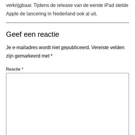
verkrijgbaar. Tijdens de release van de eerste iPad stelde
Apple de lancering in Nederland ook al uit.
Geef een reactie
Je e-mailadres wordt niet gepubliceerd.
Vereiste velden
zijn gemarkeerd met
*
Reactie
*