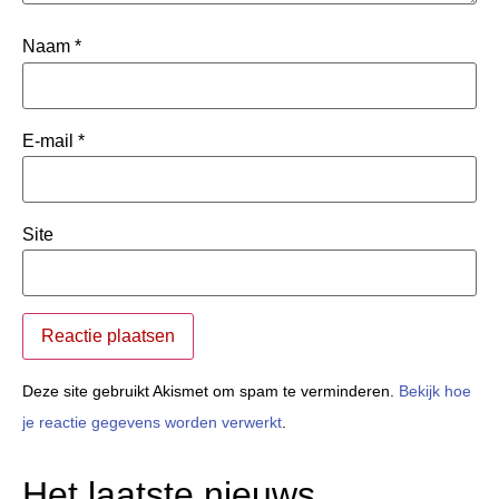
Naam
*
E-mail
*
Site
Deze site gebruikt Akismet om spam te verminderen.
Bekijk hoe
je reactie gegevens worden verwerkt
.
Het laatste nieuws