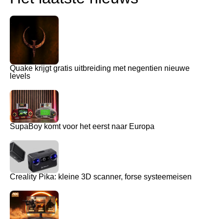
Quake krijgt gratis uitbreiding met negentien nieuwe
levels
SupaBoy komt voor het eerst naar Europa
Creality Pika: kleine 3D scanner, forse systeemeisen