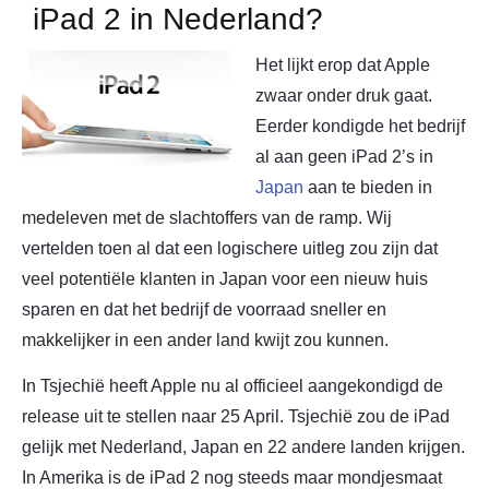
iPad 2 in Nederland?
Het lijkt erop dat Apple
zwaar onder druk gaat.
Eerder kondigde het bedrijf
al aan geen iPad 2’s in
Japan
aan te bieden in
medeleven met de slachtoffers van de ramp. Wij
vertelden toen al dat een logischere uitleg zou zijn dat
veel potentiële klanten in Japan voor een nieuw huis
sparen en dat het bedrijf de voorraad sneller en
makkelijker in een ander land kwijt zou kunnen.
In Tsjechië heeft Apple nu al officieel aangekondigd de
release uit te stellen naar 25 April. Tsjechië zou de iPad
gelijk met Nederland, Japan en 22 andere landen krijgen.
In Amerika is de iPad 2 nog steeds maar mondjesmaat