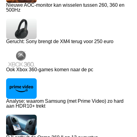
Nieuwe AOC-monitor kan wisselen tussen 260, 360 en
500Hz
Gerucht: Sony brengt de XM4 terug voor 250 euro
Ook Xbox 360-games komen naar de pc
Analyse: waarom Samsung (met Prime Video) zo hard
aan HDR10+ trekt