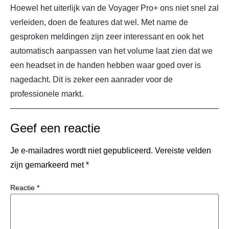
Hoewel het uiterlijk van de Voyager Pro+ ons niet snel zal
verleiden, doen de features dat wel. Met name de
gesproken meldingen zijn zeer interessant en ook het
automatisch aanpassen van het volume laat zien dat we
een headset in de handen hebben waar goed over is
nagedacht. Dit is zeker een aanrader voor de
professionele markt.
Geef een reactie
Je e-mailadres wordt niet gepubliceerd.
Vereiste velden
zijn gemarkeerd met
*
Reactie
*