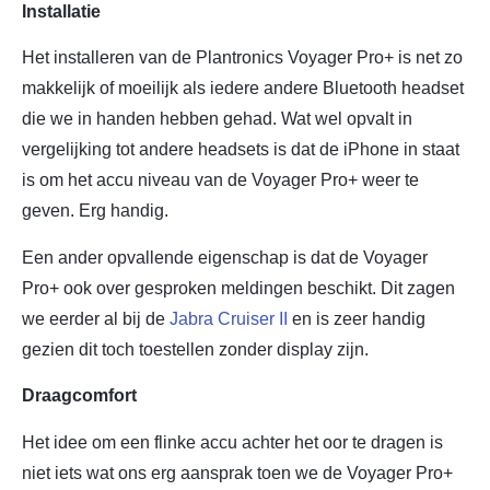
Installatie
Het installeren van de Plantronics Voyager Pro+ is net zo
makkelijk of moeilijk als iedere andere Bluetooth headset
die we in handen hebben gehad. Wat wel opvalt in
vergelijking tot andere headsets is dat de iPhone in staat
is om het accu niveau van de Voyager Pro+ weer te
geven. Erg handig.
Een ander opvallende eigenschap is dat de Voyager
Pro+ ook over gesproken meldingen beschikt. Dit zagen
we eerder al bij de
Jabra Cruiser II
en is zeer handig
gezien dit toch toestellen zonder display zijn.
Draagcomfort
Het idee om een flinke accu achter het oor te dragen is
niet iets wat ons erg aansprak toen we de Voyager Pro+