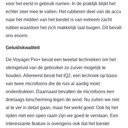
voor het eerst in gebruik namen. In de praktijk blijkt het
echter zeer mee te vallen. Het rubberen deel van de accu
naar het midden van het toestel is van extreem zacht
rubber waardoor het zich makkelijk laat buigen. Dit bevalt
ons enorm.
Geluidskwaliteit
De Voyager Pro+ bevat een tweetal technieken om het
stemgeluid van de gebruiker zo zuiver mogelijk te
houden. Allereerst bevat het IQ2, een techniek op basis
van twee microfoons die de ruis al aardig moet
onderdrukken. Daarnaast bevatten de microfoons een
drielaags bescherming tegen de wind. Nu zullen we niet
al te ver in detail gaan, maar het werkt goed. Ook bij het
rijden met een open raam zijn we goed te verstaan. Een
interessante feature is overigens ook dat het toestel