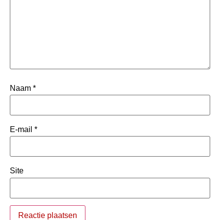
Naam
*
E-mail
*
Site