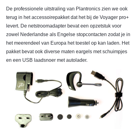
De professionele uitstraling van Plantronics zien we ook
terug in het accessoirepakket dat het bij de Voyager pro+
levert. De netstroomadapter bevat een opzetstuk voor
zowel Nederlandse als Engelse stopcontacten zodat je in
het meerendeel van Europa het toestel op kan laden. Het
pakket bevat ook diverse maten eargels met schuimpjes
en een USB laadsnoer met autolader.