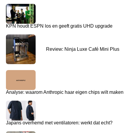
KPN houdt ESPN los en geeft gratis UHD upgrade
Review: Ninja Luxe Café Mini Plus
Analyse: waarom Anthropic haar eigen chips wilt maken
Japans overhemd met ventilatoren: werkt dat echt?