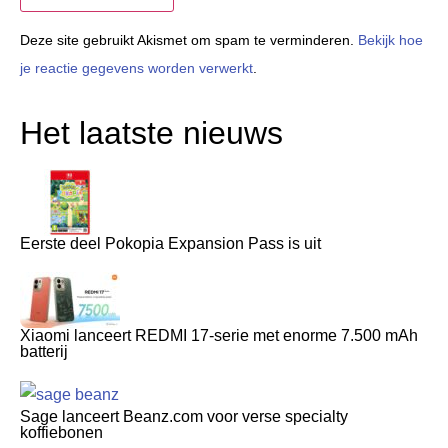
Deze site gebruikt Akismet om spam te verminderen.
Bekijk hoe
je reactie gegevens worden verwerkt
.
Het laatste nieuws
Eerste deel Pokopia Expansion Pass is uit
Xiaomi lanceert REDMI 17-serie met enorme 7.500 mAh
batterij
Sage lanceert Beanz.com voor verse specialty
koffiebonen