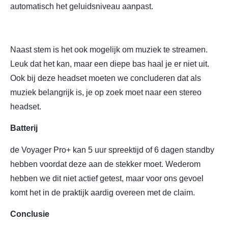
automatisch het geluidsniveau aanpast.
Naast stem is het ook mogelijk om muziek te streamen.
Leuk dat het kan, maar een diepe bas haal je er niet uit.
Ook bij deze headset moeten we concluderen dat als
muziek belangrijk is, je op zoek moet naar een stereo
headset.
Batterij
de Voyager Pro+ kan 5 uur spreektijd of 6 dagen standby
hebben voordat deze aan de stekker moet. Wederom
hebben we dit niet actief getest, maar voor ons gevoel
komt het in de praktijk aardig overeen met de claim.
Conclusie