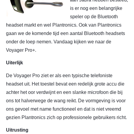
is er nog een belangrijke
speler op de Bluetooth
headset markt en wel Plantronics. Ook van Plantronics
gaan we de komende tijd een aantal Bluetooth headsets
onder de loep nemen. Vandaag kijken we naar de
Voyager Pro+.
Uiterlijk
De Voyager Pro ziet er als een typische telefoniste
headset uit. Het toestel bevat een redelijk grote accu die
achter het oor verdwijnt en een slanke microfoon die bij
ons tot halverwege de wang reikt. De vormgeving is voor
ons gevoel met name functioneel en dat is niet vreemd
gezien Plantronics zich op professionele gebruikers richt.
Uitrusting