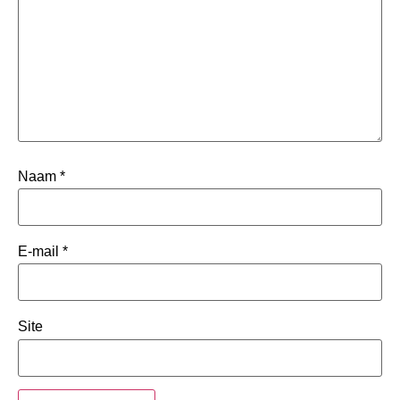
Naam
*
E-mail
*
Site