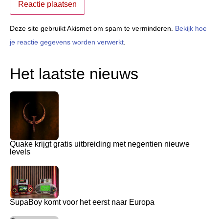
Deze site gebruikt Akismet om spam te verminderen.
Bekijk hoe
je reactie gegevens worden verwerkt
.
Het laatste nieuws
Quake krijgt gratis uitbreiding met negentien nieuwe
levels
SupaBoy komt voor het eerst naar Europa