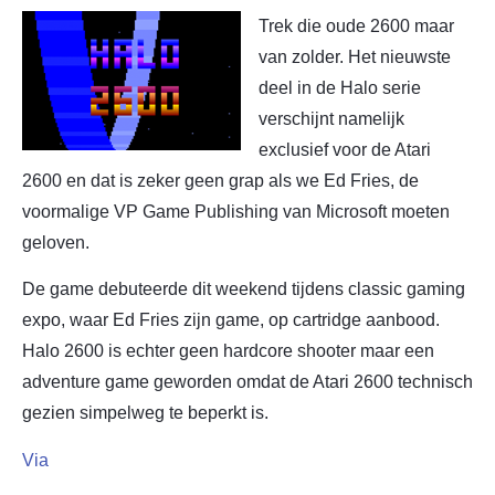
Trek die oude 2600 maar
van zolder. Het nieuwste
deel in de Halo serie
verschijnt namelijk
exclusief voor de Atari
2600 en dat is zeker geen grap als we Ed Fries, de
voormalige VP Game Publishing van Microsoft moeten
geloven.
De game debuteerde dit weekend tijdens classic gaming
expo, waar Ed Fries zijn game, op cartridge aanbood.
Halo 2600 is echter geen hardcore shooter maar een
adventure game geworden omdat de Atari 2600 technisch
gezien simpelweg te beperkt is.
Via