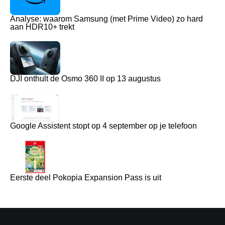
Analyse: waarom Samsung (met Prime Video) zo hard
aan HDR10+ trekt
DJI onthult de Osmo 360 II op 13 augustus
Google Assistent stopt op 4 september op je telefoon
Eerste deel Pokopia Expansion Pass is uit