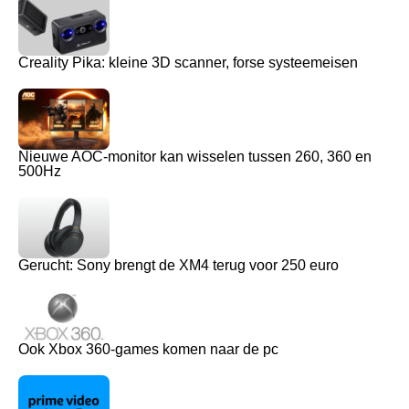
Creality Pika: kleine 3D scanner, forse systeemeisen
Nieuwe AOC-monitor kan wisselen tussen 260, 360 en
500Hz
Gerucht: Sony brengt de XM4 terug voor 250 euro
Ook Xbox 360-games komen naar de pc