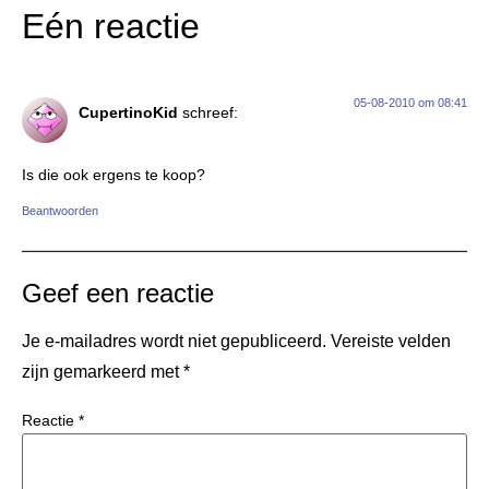
Eén reactie
05-08-2010 om 08:41
CupertinoKid
schreef:
Is die ook ergens te koop?
Beantwoorden
Geef een reactie
Je e-mailadres wordt niet gepubliceerd.
Vereiste velden
zijn gemarkeerd met
*
Reactie
*