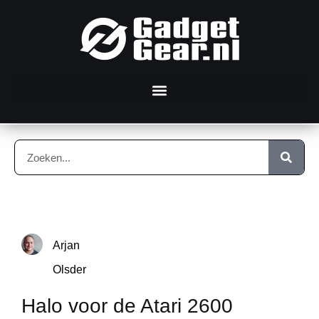
Arjan
Olsder
Halo voor de Atari 2600