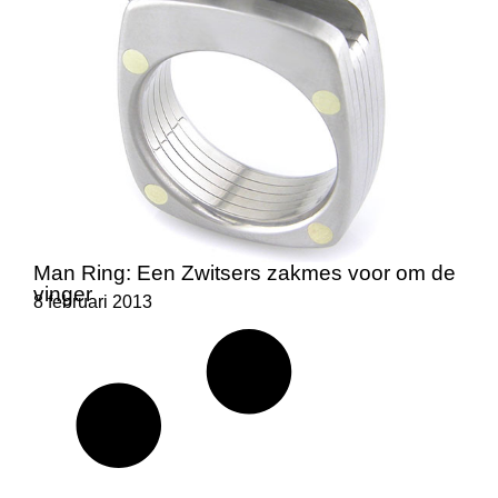
Man Ring: Een Zwitsers zakmes voor om de
vinger
8 februari 2013