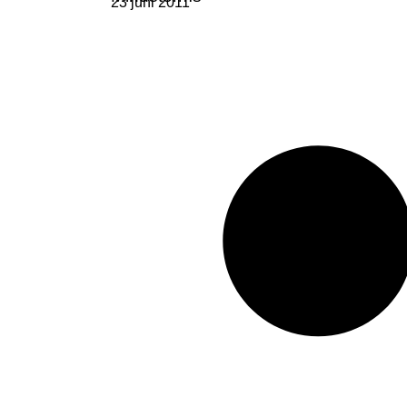
23 juni 2011