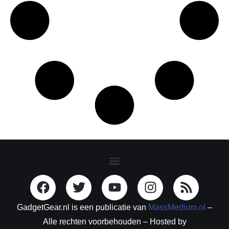
GadgetGear.nl is een publicatie van
MassMedium.nl
–
Alle rechten voorbehouden – Hosted by