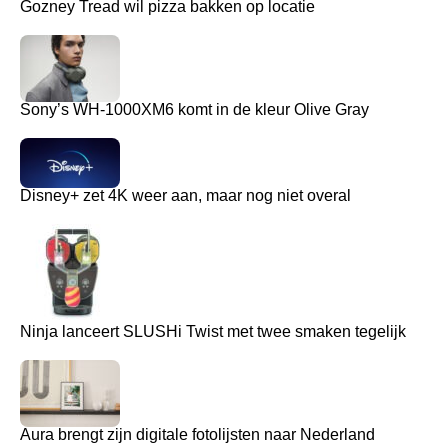
Gozney Tread wil pizza bakken op locatie
Sony’s WH-1000XM6 komt in de kleur Olive Gray
Disney+ zet 4K weer aan, maar nog niet overal
Ninja lanceert SLUSHi Twist met twee smaken tegelijk
Aura brengt zijn digitale fotolijsten naar Nederland