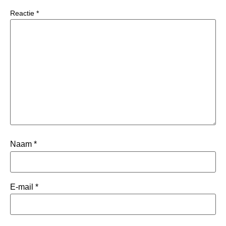
Reactie
*
Naam
*
E-mail
*