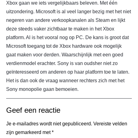
Xbox gaan we iets vergelijkbaars beleven. Met één
uitzondering. Microsoft is al veel langer bezig met het niet
negeren van andere verkoopkanalen als Steam en lijkt
deze steeds vaker zichtbaar te maken in het Xbox
platform. Al is het vooral nog op PC. De kans is groot dat
Microsoft toegang tot de Xbox hardware ook mogelijk
gaat maken voor derden. Waarschijnlijk met een goed
verdienmodel erachter. Sony is van oudsher niet zo
geïnteresseerd om anderen op haar platform toe te laten.
Het is dan ook de vraag wanneer rechters zich met het
Sony monopolie gaan bemoeien.
Geef een reactie
Je e-mailadres wordt niet gepubliceerd.
Vereiste velden
zijn gemarkeerd met
*