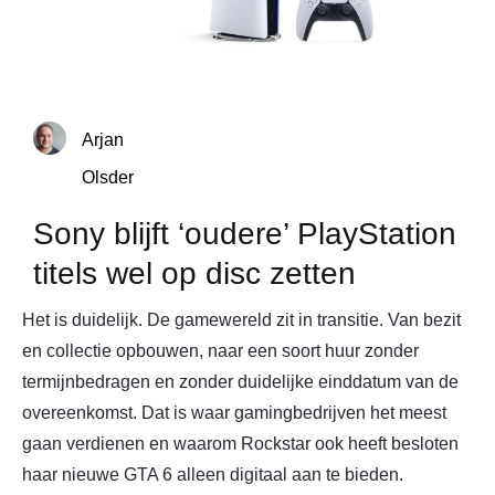
Arjan
Olsder
Sony blijft ‘oudere’ PlayStation
titels wel op disc zetten
Het is duidelijk. De gamewereld zit in transitie. Van bezit
en collectie opbouwen, naar een soort huur zonder
termijnbedragen en zonder duidelijke einddatum van de
overeenkomst. Dat is waar gamingbedrijven het meest
gaan verdienen en waarom Rockstar ook heeft besloten
haar nieuwe GTA 6 alleen digitaal aan te bieden.