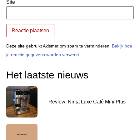
Site
Deze site gebruikt Akismet om spam te verminderen.
Bekijk hoe
je reactie gegevens worden verwerkt
.
Het laatste nieuws
Review: Ninja Luxe Café Mini Plus