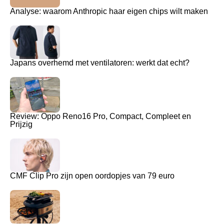
Analyse: waarom Anthropic haar eigen chips wilt maken
Japans overhemd met ventilatoren: werkt dat echt?
Review: Oppo Reno16 Pro, Compact, Compleet en
Prijzig
CMF Clip Pro zijn open oordopjes van 79 euro