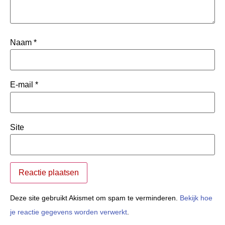
Naam
*
E-mail
*
Site
Deze site gebruikt Akismet om spam te verminderen.
Bekijk hoe
je reactie gegevens worden verwerkt
.