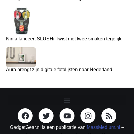
Ninja lanceert SLUSHi Twist met twee smaken tegelijk
Aura brengt zijn digitale fotolijsten naar Nederland
GadgetGear.nl is een publicatie van
MassMedium.nl
–