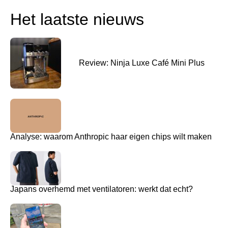
Het laatste nieuws
Review: Ninja Luxe Café Mini Plus
Analyse: waarom Anthropic haar eigen chips wilt maken
Japans overhemd met ventilatoren: werkt dat echt?