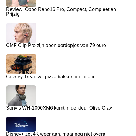
Review: Oppo Reno16 Pro, Compact, Compleet en
Prijzig
CMF Clip Pro zijn open oordopjes van 79 euro
Gozney Tread wil pizza bakken op locatie
Sony’s WH-1000XM6 komt in de kleur Olive Gray
Disney+ zet 4K weer aan, maar nog niet overal