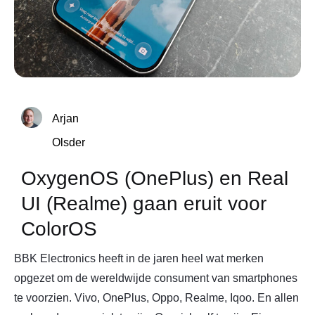
Arjan
Olsder
OxygenOS (OnePlus) en Real
UI (Realme) gaan eruit voor
ColorOS
BBK Electronics heeft in de jaren heel wat merken
opgezet om de wereldwijde consument van smartphones
te voorzien. Vivo, OnePlus, Oppo, Realme, Iqoo. En allen