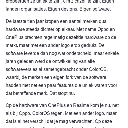
probeerden ze uniek te zijn. Om zichzelf te zijn. Eigen
landen organisaties. Eigen designs. Eigen software.
De laatste tien jaar kropen een aantal merken qua
hardware steeds dichter op elkaar. Met name Oppo en
OnePlus brachten regelmatig dezelfde hardware op de
markt, maar met een ander logo erop gedrukt. De
software leverde dan nog wat onderscheid, maar enkele
jaren geleden werd de ontwikkeling van alle
softwareversies al samengebracht onder ColorOS,
waarbij de merken een eigen fork van de software
hadden met net een paar features die uniek waren voor
dat betreffende merk. Dat stopt nu.
Op de hardware van OnePlus en Realme kom je nu, net
als bij Oppo, ColorOS tegen. Met een ander logo, maar
dat is al het verschil dat je mag verwachten. Op deze