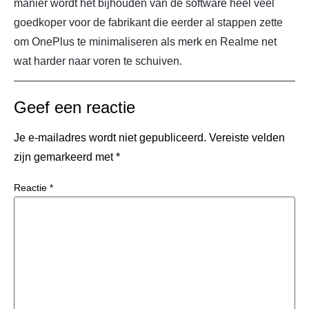
manier wordt het bijhouden van de software heel veel
goedkoper voor de fabrikant die eerder al stappen zette
om OnePlus te minimaliseren als merk en Realme net
wat harder naar voren te schuiven.
Geef een reactie
Je e-mailadres wordt niet gepubliceerd.
Vereiste velden
zijn gemarkeerd met
*
Reactie
*