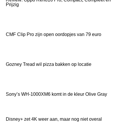
Prijzig
CMF Clip Pro zijn open oordopjes van 79 euro
Gozney Tread wil pizza bakken op locatie
Sony’s WH-1000XM6 komt in de kleur Olive Gray
Disney+ zet 4K weer aan, maar nog niet overal