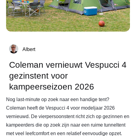
Albert
Coleman vernieuwt Vespucci 4
gezinstent voor
kampeerseizoen 2026
Nog last-minute op zoek naar een handige tent?
Coleman heeft de Vespucci 4 voor modeljaar 2026
vernieuwd. De vierpersoonstent richt zich op gezinnen en
kampeerders die op zoek zijn naar een ruime tunneltent
met veel leefcomfort en een relatief eenvoudige opzet.