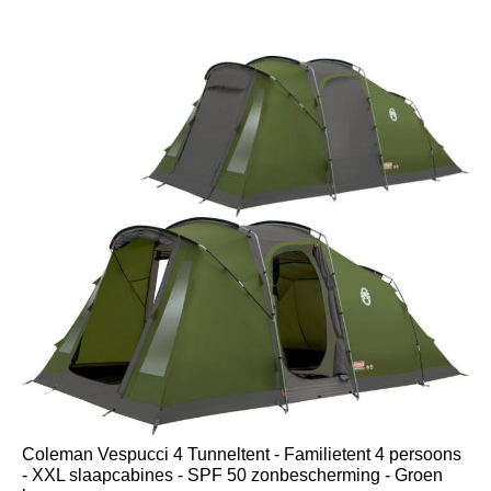
Coleman Vespucci 4 Tunneltent - Familietent 4 persoons
- XXL slaapcabines - SPF 50 zonbescherming - Groen