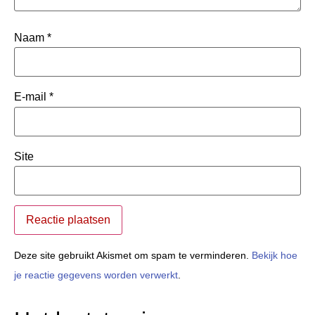
Naam
*
E-mail
*
Site
Deze site gebruikt Akismet om spam te verminderen.
Bekijk hoe
je reactie gegevens worden verwerkt
.