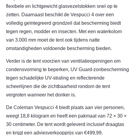
flexibele en lichtgewicht glasvezelstokken snel op te
zetten. Daarnaast beschikt de Vespucci 4 over een
volledig geïntegreerd grondzeil dat bescherming biedt
tegen regen, modder en insecten. Met een waterkolom
van 3.000 mm moet de tent ook tijdens natte
omstandigheden voldoende bescherming bieden.
Verder is de tent voorzien van ventilatieopeningen om
condensvorming te beperken, UV Guard-zonbescherming
tegen schadelijke UV-straling en reflecterende
scheerlijnen die de zichtbaarheid rondom de tent
vergroten wanneer het donker is.
De Coleman Vespucci 4 biedt plaats aan vier personen,
weegt 18,8 kilogram en heeft een pakmaat van 72 × 30 ×
30 centimeter. De tent wordt geleverd inclusief draagtas
en krijgt een adviesverkoopprijs van €499,99.