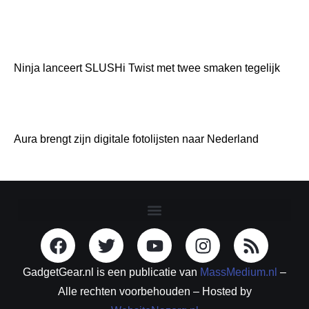
Ninja lanceert SLUSHi Twist met twee smaken tegelijk
Aura brengt zijn digitale fotolijsten naar Nederland
GadgetGear.nl is een publicatie van
MassMedium.nl
–
Alle rechten voorbehouden – Hosted by