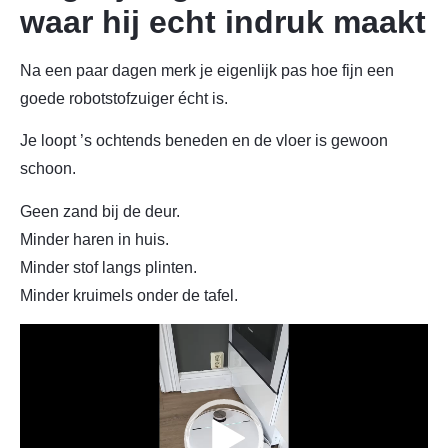
waar hij echt indruk maakt
Na een paar dagen merk je eigenlijk pas hoe fijn een
goede robotstofzuiger écht is.
Je loopt ’s ochtends beneden en de vloer is gewoon
schoon.
Geen zand bij de deur.
Minder haren in huis.
Minder stof langs plinten.
Minder kruimels onder de tafel.
Videospeler