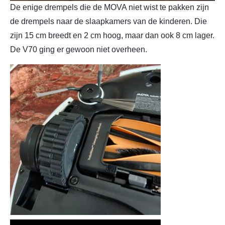
De enige drempels die de MOVA niet wist te pakken zijn
de drempels naar de slaapkamers van de kinderen. Die
zijn 15 cm breedt en 2 cm hoog, maar dan ook 8 cm lager.
De V70 ging er gewoon niet overheen.