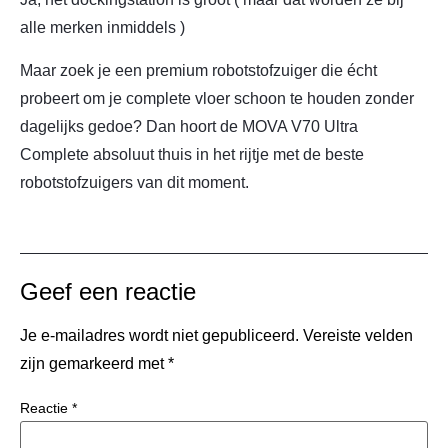
alle merken inmiddels )
Maar zoek je een premium robotstofzuiger die écht
probeert om je complete vloer schoon te houden zonder
dagelijks gedoe? Dan hoort de MOVA V70 Ultra
Complete absoluut thuis in het rijtje met de beste
robotstofzuigers van dit moment.
Geef een reactie
Je e-mailadres wordt niet gepubliceerd.
Vereiste velden
zijn gemarkeerd met
*
Reactie
*