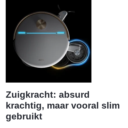
Zuigkracht: absurd
krachtig, maar vooral slim
gebruikt