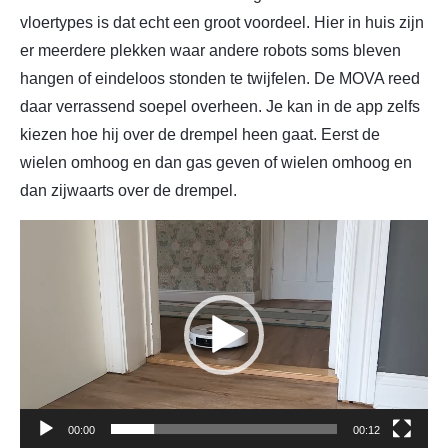
vloertypes is dat echt een groot voordeel. Hier in huis zijn
er meerdere plekken waar andere robots soms bleven
hangen of eindeloos stonden te twijfelen. De MOVA reed
daar verrassend soepel overheen. Je kan in de app zelfs
kiezen hoe hij over de drempel heen gaat. Eerst de
wielen omhoog en dan gas geven of wielen omhoog en
dan zijwaarts over de drempel.
Videospeler
00:00
00:12