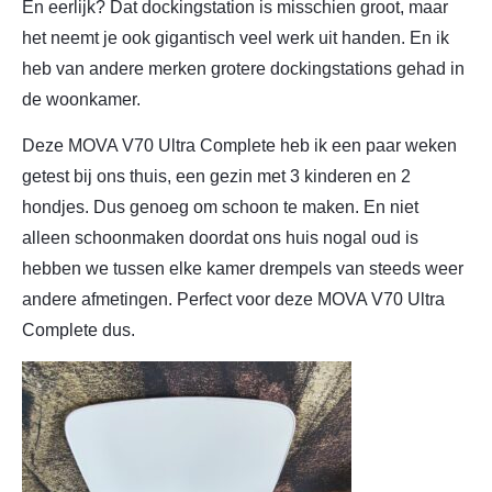
En eerlijk? Dat dockingstation is misschien groot, maar
het neemt je ook gigantisch veel werk uit handen. En ik
heb van andere merken grotere dockingstations gehad in
de woonkamer.
Deze MOVA V70 Ultra Complete heb ik een paar weken
getest bij ons thuis, een gezin met 3 kinderen en 2
hondjes. Dus genoeg om schoon te maken. En niet
alleen schoonmaken doordat ons huis nogal oud is
hebben we tussen elke kamer drempels van steeds weer
andere afmetingen. Perfect voor deze MOVA V70 Ultra
Complete dus.