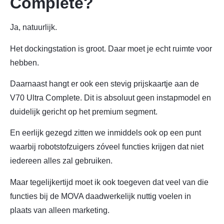
Complete?
Ja, natuurlijk.
Het dockingstation is groot. Daar moet je echt ruimte voor
hebben.
Daarnaast hangt er ook een stevig prijskaartje aan de
V70 Ultra Complete. Dit is absoluut geen instapmodel en
duidelijk gericht op het premium segment.
En eerlijk gezegd zitten we inmiddels ook op een punt
waarbij robotstofzuigers zóveel functies krijgen dat niet
iedereen alles zal gebruiken.
Maar tegelijkertijd moet ik ook toegeven dat veel van die
functies bij de MOVA daadwerkelijk nuttig voelen in
plaats van alleen marketing.