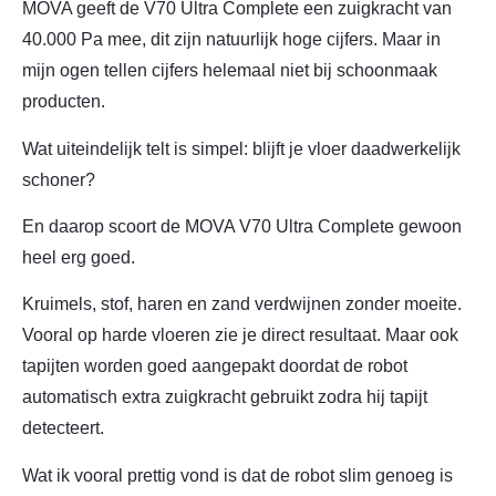
MOVA geeft de V70 Ultra Complete een zuigkracht van
40.000 Pa mee, dit zijn natuurlijk hoge cijfers. Maar in
mijn ogen tellen cijfers helemaal niet bij schoonmaak
producten.
Wat uiteindelijk telt is simpel: blijft je vloer daadwerkelijk
schoner?
En daarop scoort de MOVA V70 Ultra Complete gewoon
heel erg goed.
Kruimels, stof, haren en zand verdwijnen zonder moeite.
Vooral op harde vloeren zie je direct resultaat. Maar ook
tapijten worden goed aangepakt doordat de robot
automatisch extra zuigkracht gebruikt zodra hij tapijt
detecteert.
Wat ik vooral prettig vond is dat de robot slim genoeg is