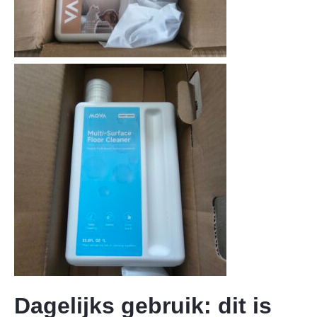
Dagelijks gebruik: dit is