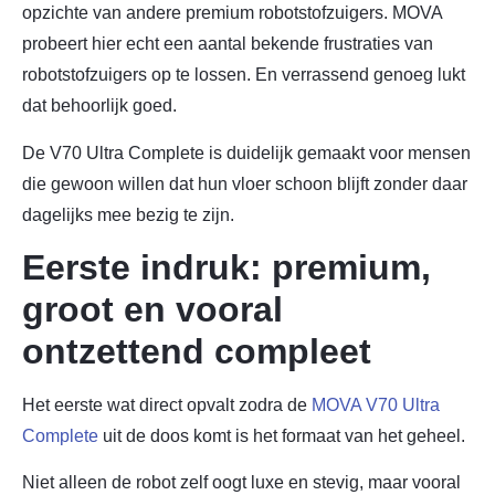
opzichte van andere premium robotstofzuigers. MOVA
probeert hier echt een aantal bekende frustraties van
robotstofzuigers op te lossen. En verrassend genoeg lukt
dat behoorlijk goed.
De V70 Ultra Complete is duidelijk gemaakt voor mensen
die gewoon willen dat hun vloer schoon blijft zonder daar
dagelijks mee bezig te zijn.
Eerste indruk: premium,
groot en vooral
ontzettend compleet
Het eerste wat direct opvalt zodra de
MOVA V70 Ultra
Complete
uit de doos komt is het formaat van het geheel.
Niet alleen de robot zelf oogt luxe en stevig, maar vooral