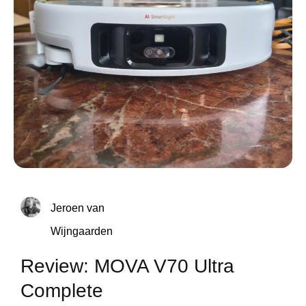
Jeroen van
Wijngaarden
Review: MOVA V70 Ultra
Complete