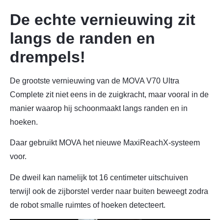
De echte vernieuwing zit
langs de randen en
drempels!
De grootste vernieuwing van de MOVA V70 Ultra
Complete zit niet eens in de zuigkracht, maar vooral in de
manier waarop hij schoonmaakt langs randen en in
hoeken.
Daar gebruikt MOVA het nieuwe MaxiReachX-systeem
voor.
De dweil kan namelijk tot 16 centimeter uitschuiven
terwijl ook de zijborstel verder naar buiten beweegt zodra
de robot smalle ruimtes of hoeken detecteert.