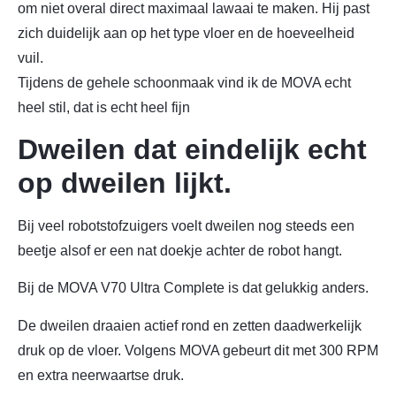
om niet overal direct maximaal lawaai te maken. Hij past
zich duidelijk aan op het type vloer en de hoeveelheid
vuil.
Tijdens de gehele schoonmaak vind ik de MOVA echt
heel stil, dat is echt heel fijn
Dweilen dat eindelijk echt
op dweilen lijkt.
Bij veel robotstofzuigers voelt dweilen nog steeds een
beetje alsof er een nat doekje achter de robot hangt.
Bij de MOVA V70 Ultra Complete is dat gelukkig anders.
De dweilen draaien actief rond en zetten daadwerkelijk
druk op de vloer. Volgens MOVA gebeurt dit met 300 RPM
en extra neerwaartse druk.