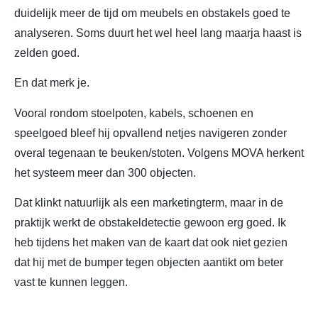
duidelijk meer de tijd om meubels en obstakels goed te
analyseren. Soms duurt het wel heel lang maarja haast is
zelden goed.
En dat merk je.
Vooral rondom stoelpoten, kabels, schoenen en
speelgoed bleef hij opvallend netjes navigeren zonder
overal tegenaan te beuken/stoten. Volgens MOVA herkent
het systeem meer dan 300 objecten.
Dat klinkt natuurlijk als een marketingterm, maar in de
praktijk werkt de obstakeldetectie gewoon erg goed. Ik
heb tijdens het maken van de kaart dat ook niet gezien
dat hij met de bumper tegen objecten aantikt om beter
vast te kunnen leggen.