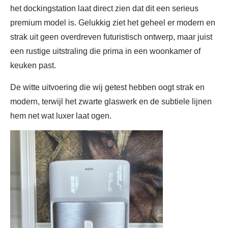
het dockingstation laat direct zien dat dit een serieus
premium model is. Gelukkig ziet het geheel er modern en
strak uit geen overdreven futuristisch ontwerp, maar juist
een rustige uitstraling die prima in een woonkamer of
keuken past.
De witte uitvoering die wij getest hebben oogt strak en
modern, terwijl het zwarte glaswerk en de subtiele lijnen
hem net wat luxer laat ogen.