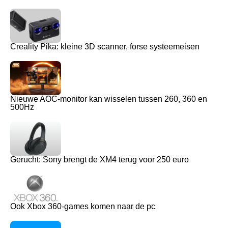
Creality Pika: kleine 3D scanner, forse systeemeisen
Nieuwe AOC-monitor kan wisselen tussen 260, 360 en
500Hz
Gerucht: Sony brengt de XM4 terug voor 250 euro
Ook Xbox 360-games komen naar de pc