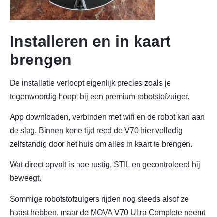
Installeren en in kaart
brengen
De installatie verloopt eigenlijk precies zoals je
tegenwoordig hoopt bij een premium robotstofzuiger.
App downloaden, verbinden met wifi en de robot kan aan
de slag. Binnen korte tijd reed de V70 hier volledig
zelfstandig door het huis om alles in kaart te brengen.
Wat direct opvalt is hoe rustig, STIL en gecontroleerd hij
beweegt.
Sommige robotstofzuigers rijden nog steeds alsof ze
haast hebben, maar de MOVA V70 Ultra Complete neemt