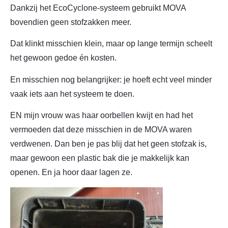
Dankzij het EcoCyclone-systeem gebruikt MOVA
bovendien geen stofzakken meer.
Dat klinkt misschien klein, maar op lange termijn scheelt
het gewoon gedoe én kosten.
En misschien nog belangrijker: je hoeft echt veel minder
vaak iets aan het systeem te doen.
EN mijn vrouw was haar oorbellen kwijt en had het
vermoeden dat deze misschien in de MOVA waren
verdwenen. Dan ben je pas blij dat het geen stofzak is,
maar gewoon een plastic bak die je makkelijk kan
openen. En ja hoor daar lagen ze.