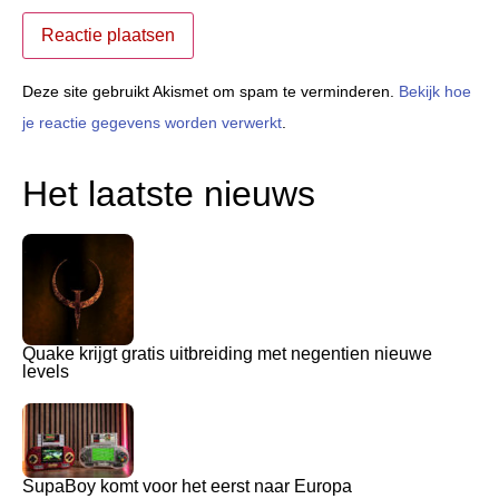
Deze site gebruikt Akismet om spam te verminderen.
Bekijk hoe
je reactie gegevens worden verwerkt
.
Het laatste nieuws
Quake krijgt gratis uitbreiding met negentien nieuwe
levels
SupaBoy komt voor het eerst naar Europa