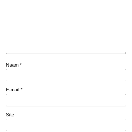
Naam
*
E-mail
*
Site