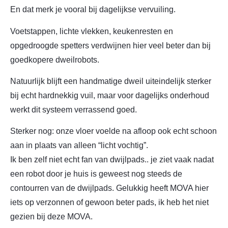
En dat merk je vooral bij dagelijkse vervuiling.
Voetstappen, lichte vlekken, keukenresten en
opgedroogde spetters verdwijnen hier veel beter dan bij
goedkopere dweilrobots.
Natuurlijk blijft een handmatige dweil uiteindelijk sterker
bij echt hardnekkig vuil, maar voor dagelijks onderhoud
werkt dit systeem verrassend goed.
Sterker nog: onze vloer voelde na afloop ook echt schoon
aan in plaats van alleen “licht vochtig”.
Ik ben zelf niet echt fan van dwijlpads.. je ziet vaak nadat
een robot door je huis is geweest nog steeds de
contourren van de dwijlpads. Gelukkig heeft MOVA hier
iets op verzonnen of gewoon beter pads, ik heb het niet
gezien bij deze MOVA.