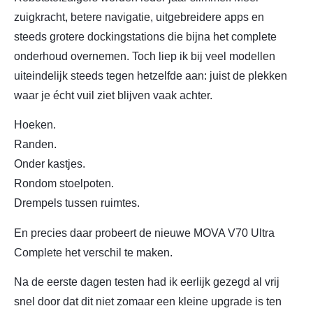
zuigkracht, betere navigatie, uitgebreidere apps en
steeds grotere dockingstations die bijna het complete
onderhoud overnemen. Toch liep ik bij veel modellen
uiteindelijk steeds tegen hetzelfde aan: juist de plekken
waar je écht vuil ziet blijven vaak achter.
Hoeken.
Randen.
Onder kastjes.
Rondom stoelpoten.
Drempels tussen ruimtes.
En precies daar probeert de nieuwe MOVA V70 Ultra
Complete het verschil te maken.
Na de eerste dagen testen had ik eerlijk gezegd al vrij
snel door dat dit niet zomaar een kleine upgrade is ten