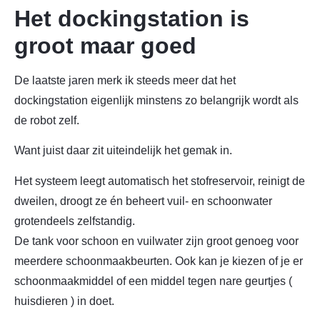
Het dockingstation is
groot maar goed
De laatste jaren merk ik steeds meer dat het
dockingstation eigenlijk minstens zo belangrijk wordt als
de robot zelf.
Want juist daar zit uiteindelijk het gemak in.
Het systeem leegt automatisch het stofreservoir, reinigt de
dweilen, droogt ze én beheert vuil- en schoonwater
grotendeels zelfstandig.
De tank voor schoon en vuilwater zijn groot genoeg voor
meerdere schoonmaakbeurten. Ook kan je kiezen of je er
schoonmaakmiddel of een middel tegen nare geurtjes (
huisdieren ) in doet.