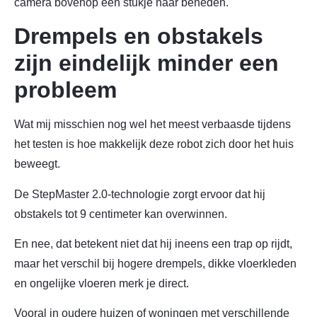
camera bovenop een stukje naar beneden.
Drempels en obstakels
zijn eindelijk minder een
probleem
Wat mij misschien nog wel het meest verbaasde tijdens
het testen is hoe makkelijk deze robot zich door het huis
beweegt.
De StepMaster 2.0-technologie zorgt ervoor dat hij
obstakels tot 9 centimeter kan overwinnen.
En nee, dat betekent niet dat hij ineens een trap op rijdt,
maar het verschil bij hogere drempels, dikke vloerkleden
en ongelijke vloeren merk je direct.
Vooral in oudere huizen of woningen met verschillende