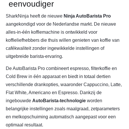
eenvoudiger
SharkNinja heeft de nieuwe
Ninja AutoBarista Pro
aangekondigd voor de Nederlandse markt. De nieuwe
alles-in-één koffiemachine is ontwikkeld voor
koffieliefhebbers die thuis willen genieten van koffie van
cafékwaliteit zonder ingewikkelde instellingen of
uitgebreide barista-ervaring.
De AutoBarista Pro combineert espresso, filterkoffie en
Cold Brew in één apparaat en biedt in totaal dertien
verschillende drankopties, waaronder Cappuccino, Latte,
Flat White, Americano en Espresso. Dankzij de
ingebouwde
AutoBarista-technologie
worden
belangrijke instellingen zoals maalgraad, zetparameters
en melkopschuiming automatisch aangepast voor een
optimaal resultaat.