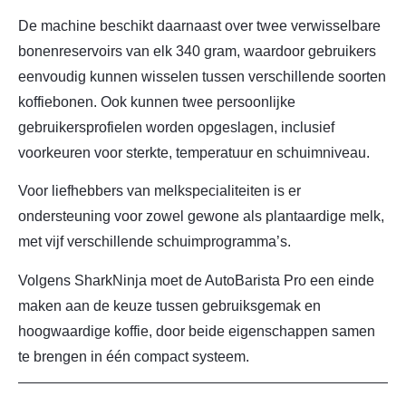
De machine beschikt daarnaast over twee verwisselbare
bonenreservoirs van elk 340 gram, waardoor gebruikers
eenvoudig kunnen wisselen tussen verschillende soorten
koffiebonen. Ook kunnen twee persoonlijke
gebruikersprofielen worden opgeslagen, inclusief
voorkeuren voor sterkte, temperatuur en schuimniveau.
Voor liefhebbers van melkspecialiteiten is er
ondersteuning voor zowel gewone als plantaardige melk,
met vijf verschillende schuimprogramma’s.
Volgens SharkNinja moet de AutoBarista Pro een einde
maken aan de keuze tussen gebruiksgemak en
hoogwaardige koffie, door beide eigenschappen samen
te brengen in één compact systeem.