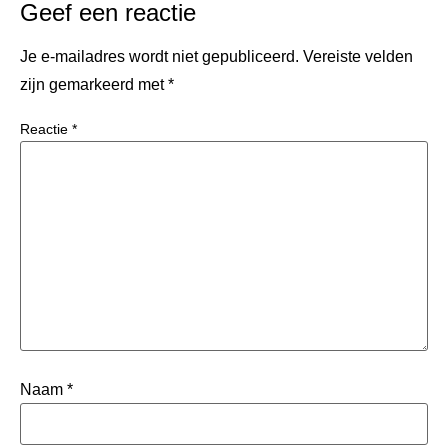
Geef een reactie
Je e-mailadres wordt niet gepubliceerd.
Vereiste velden
zijn gemarkeerd met
*
Reactie
*
Naam
*