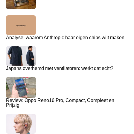
Analyse: waarom Anthropic haar eigen chips wilt maken
Japans overhemd met ventilatoren: werkt dat echt?
Review: Oppo Reno16 Pro, Compact, Compleet en
Prijzig