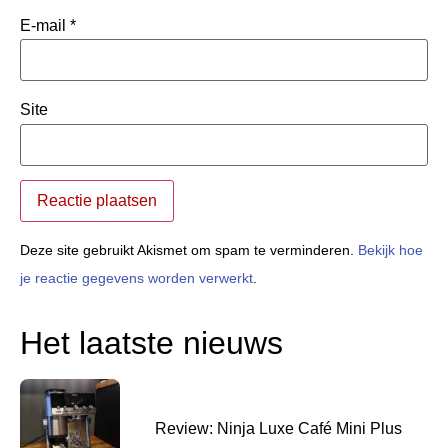
E-mail
*
Site
Deze site gebruikt Akismet om spam te verminderen.
Bekijk hoe
je reactie gegevens worden verwerkt
.
Het laatste nieuws
Review: Ninja Luxe Café Mini Plus