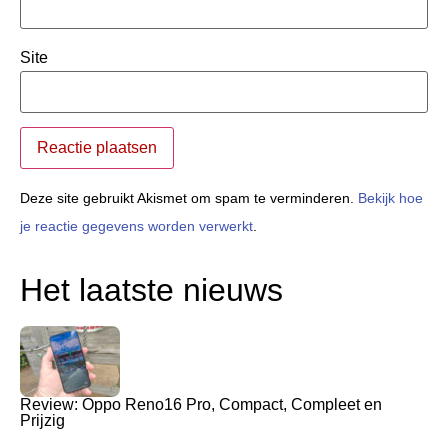
Site
Deze site gebruikt Akismet om spam te verminderen.
Bekijk hoe
je reactie gegevens worden verwerkt
.
Het laatste nieuws
Review: Oppo Reno16 Pro, Compact, Compleet en
Prijzig