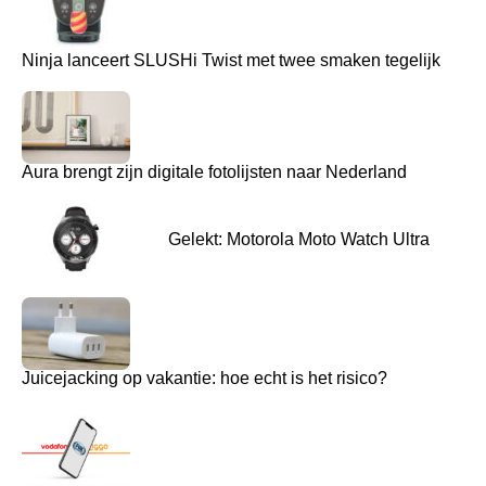
Ninja lanceert SLUSHi Twist met twee smaken tegelijk
Aura brengt zijn digitale fotolijsten naar Nederland
Gelekt: Motorola Moto Watch Ultra
Juicejacking op vakantie: hoe echt is het risico?