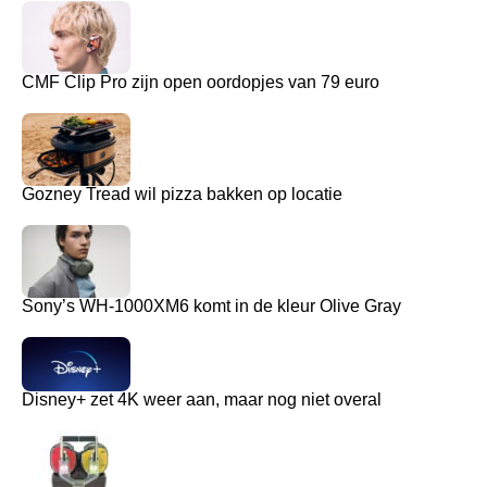
CMF Clip Pro zijn open oordopjes van 79 euro
Gozney Tread wil pizza bakken op locatie
Sony’s WH-1000XM6 komt in de kleur Olive Gray
Disney+ zet 4K weer aan, maar nog niet overal