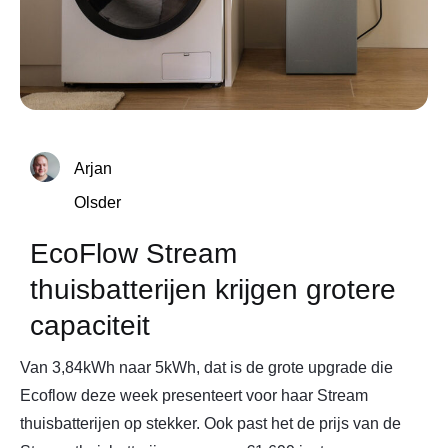
Arjan
Olsder
EcoFlow Stream
thuisbatterijen krijgen grotere
capaciteit
Van 3,84kWh naar 5kWh, dat is de grote upgrade die
Ecoflow deze week presenteert voor haar Stream
thuisbatterijen op stekker. Ook past het de prijs van de