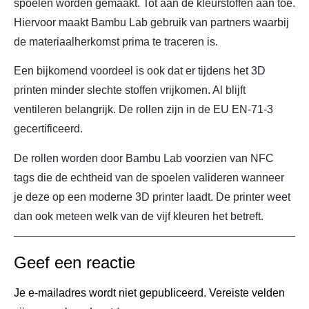
spoelen worden gemaakt. Tot aan de kleurstoffen aan toe.
Hiervoor maakt Bambu Lab gebruik van partners waarbij
de materiaalherkomst prima te traceren is.
Een bijkomend voordeel is ook dat er tijdens het 3D
printen minder slechte stoffen vrijkomen. Al blijft
ventileren belangrijk. De rollen zijn in de EU EN-71-3
gecertificeerd.
De rollen worden door Bambu Lab voorzien van NFC
tags die de echtheid van de spoelen valideren wanneer
je deze op een moderne 3D printer laadt. De printer weet
dan ook meteen welk van de vijf kleuren het betreft.
Geef een reactie
Je e-mailadres wordt niet gepubliceerd.
Vereiste velden