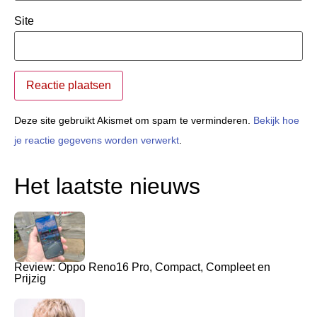
Site
Deze site gebruikt Akismet om spam te verminderen.
Bekijk hoe
je reactie gegevens worden verwerkt
.
Het laatste nieuws
Review: Oppo Reno16 Pro, Compact, Compleet en
Prijzig