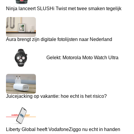
Ninja lanceert SLUSHi Twist met twee smaken tegelijk
Aura brengt zijn digitale fotolijsten naar Nederland
Gelekt: Motorola Moto Watch Ultra
Juicejacking op vakantie: hoe echt is het risico?
Liberty Global heeft VodafoneZiggo nu echt in handen