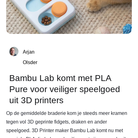
Arjan
Olsder
Bambu Lab komt met PLA
Pure voor veiliger speelgoed
uit 3D printers
Op de gemiddelde braderie kom je steeds meer kramen
tegen vol 3D geprinte fidgets, draken en ander
speelgoed. 3D Printer maker Bambu Lab komt nu met