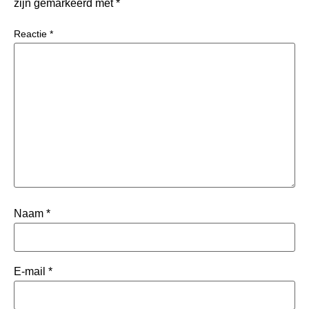
zijn gemarkeerd met
*
Reactie
*
Naam
*
E-mail
*