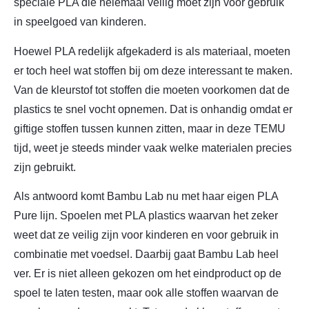
speciale PLA die helemaal veilig moet zijn voor gebruik
in speelgoed van kinderen.
Hoewel PLA redelijk afgekaderd is als materiaal, moeten
er toch heel wat stoffen bij om deze interessant te maken.
Van de kleurstof tot stoffen die moeten voorkomen dat de
plastics te snel vocht opnemen. Dat is onhandig omdat er
giftige stoffen tussen kunnen zitten, maar in deze TEMU
tijd, weet je steeds minder vaak welke materialen precies
zijn gebruikt.
Als antwoord komt Bambu Lab nu met haar eigen PLA
Pure lijn. Spoelen met PLA plastics waarvan het zeker
weet dat ze veilig zijn voor kinderen en voor gebruik in
combinatie met voedsel. Daarbij gaat Bambu Lab heel
ver. Er is niet alleen gekozen om het eindproduct op de
spoel te laten testen, maar ook alle stoffen waarvan de