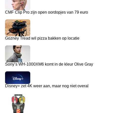
CMF Clip Pro zijn open oordopjes van 79 euro
Gozney Tread wil pizza bakken op locatie
Sony’s WH-1000XM6 komt in de kleur Olive Gray
Disney+ zet 4K weer aan, maar nog niet overal