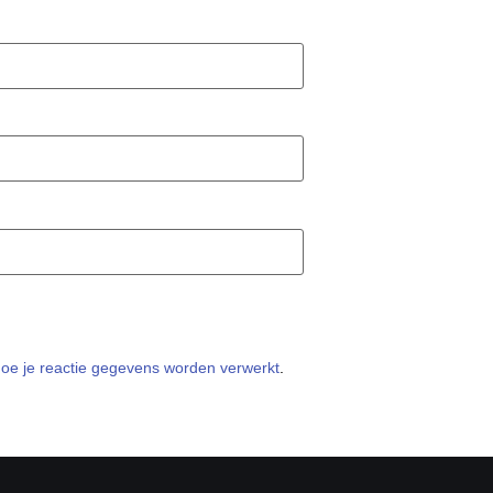
hoe je reactie gegevens worden verwerkt
.