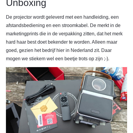
Unboxing
De projector wordt geleverd met een handleiding, een
afstandsbediening en een stroomkabel. De merkt in de
marketingprints die in de verpakking zitten, dat het merk
hard haar best doet bekender te worden. Alleen maar
goed, gezien het bedrijf hier in Nederland zit. Daar
mogen we stiekem wel een beetje trots op zijn ;-).