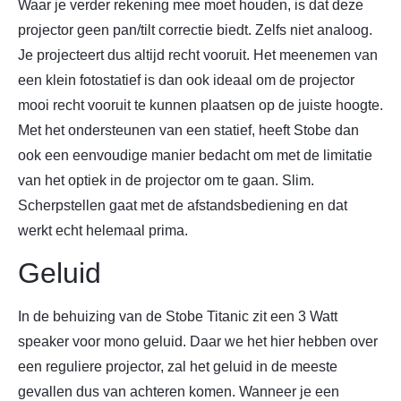
Waar je verder rekening mee moet houden, is dat deze
projector geen pan/tilt correctie biedt. Zelfs niet analoog.
Je projecteert dus altijd recht vooruit. Het meenemen van
een klein fotostatief is dan ook ideaal om de projector
mooi recht vooruit te kunnen plaatsen op de juiste hoogte.
Met het ondersteunen van een statief, heeft Stobe dan
ook een eenvoudige manier bedacht om met de limitatie
van het optiek in de projector om te gaan. Slim.
Scherpstellen gaat met de afstandsbediening en dat
werkt echt helemaal prima.
Geluid
In de behuizing van de Stobe Titanic zit een 3 Watt
speaker voor mono geluid. Daar we het hier hebben over
een reguliere projector, zal het geluid in de meeste
gevallen dus van achteren komen. Wanneer je een