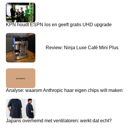
KPN houdt ESPN los en geeft gratis UHD upgrade
Review: Ninja Luxe Café Mini Plus
Analyse: waarom Anthropic haar eigen chips wilt maken
Japans overhemd met ventilatoren: werkt dat echt?