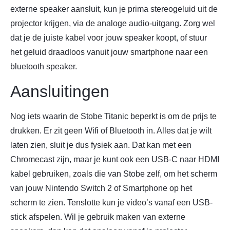
externe speaker aansluit, kun je prima stereogeluid uit de
projector krijgen, via de analoge audio-uitgang. Zorg wel
dat je de juiste kabel voor jouw speaker koopt, of stuur
het geluid draadloos vanuit jouw smartphone naar een
bluetooth speaker.
Aansluitingen
Nog iets waarin de Stobe Titanic beperkt is om de prijs te
drukken. Er zit geen Wifi of Bluetooth in. Alles dat je wilt
laten zien, sluit je dus fysiek aan. Dat kan met een
Chromecast zijn, maar je kunt ook een USB-C naar HDMI
kabel gebruiken, zoals die van Stobe zelf, om het scherm
van jouw Nintendo Switch 2 of Smartphone op het
scherm te zien. Tenslotte kun je video’s vanaf een USB-
stick afspelen. Wil je gebruik maken van externe