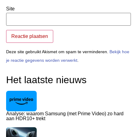
Site
Deze site gebruikt Akismet om spam te verminderen.
Bekijk hoe
je reactie gegevens worden verwerkt
.
Het laatste nieuws
Analyse: waarom Samsung (met Prime Video) zo hard
aan HDR10+ trekt