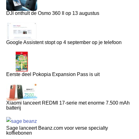
DJI onthult de Osmo 360 II op 13 augustus
Google Assistent stopt op 4 september op je telefoon
Eerste deel Pokopia Expansion Pass is uit
Xiaomi lanceert REDMI 17-serie met enorme 7.500 mAh
batterij
Sage lanceert Beanz.com voor verse specialty
koffiebonen