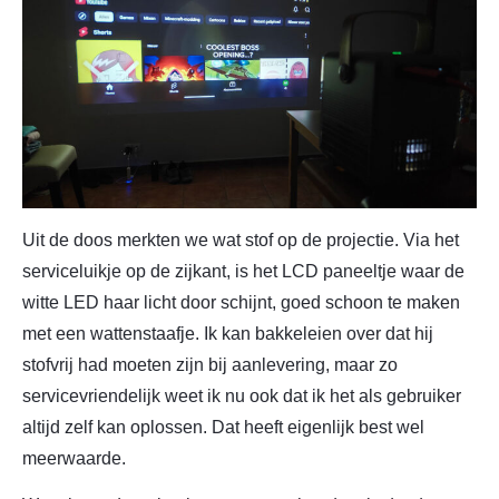
Uit de doos merkten we wat stof op de projectie. Via het
serviceluikje op de zijkant, is het LCD paneeltje waar de
witte LED haar licht door schijnt, goed schoon te maken
met een wattenstaafje. Ik kan bakkeleien over dat hij
stofvrij had moeten zijn bij aanlevering, maar zo
servicevriendelijk weet ik nu ook dat ik het als gebruiker
altijd zelf kan oplossen. Dat heeft eigenlijk best wel
meerwaarde.