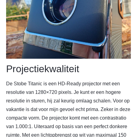
Projectiekwaliteit
De Stobe Titanic is een HD-Ready projector met een
resolutie van 1280×720 pixels. Je kunt er een hogere
resolutie in sturen, hij zal keurig omlaag schalen. Voor op
vakantie is dat voor mijn gevoel echt prima. Zeker in deze
compacte vorm. De projector komt met een contrastratio
van 1.000:1. Uiteraard op basis van een perfect donkere
ruimte. Met een lichtopbrengst op wit van maximaal 150