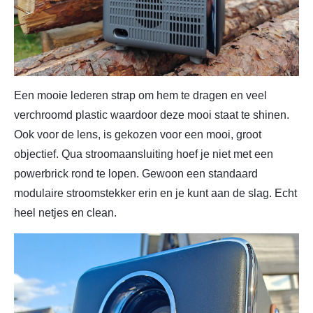
Een mooie lederen strap om hem te dragen en veel
verchroomd plastic waardoor deze mooi staat te shinen.
Ook voor de lens, is gekozen voor een mooi, groot
objectief. Qua stroomaansluiting hoef je niet met een
powerbrick rond te lopen. Gewoon een standaard
modulaire stroomstekker erin en je kunt aan de slag. Echt
heel netjes en clean.