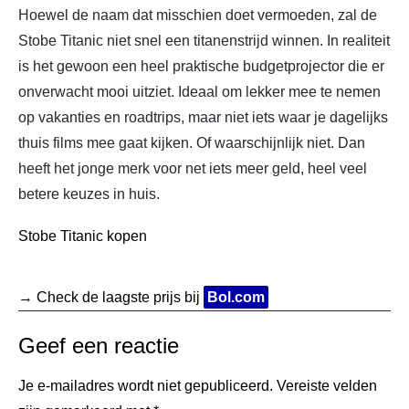
Hoewel de naam dat misschien doet vermoeden, zal de
Stobe Titanic niet snel een titanenstrijd winnen. In realiteit
is het gewoon een heel praktische budgetprojector die er
onverwacht mooi uitziet. Ideaal om lekker mee te nemen
op vakanties en roadtrips, maar niet iets waar je dagelijks
thuis films mee gaat kijken. Of waarschijnlijk niet. Dan
heeft het jonge merk voor net iets meer geld, heel veel
betere keuzes in huis.
Stobe Titanic kopen
→ Check de laagste prijs bij
Bol.com
Geef een reactie
Je e-mailadres wordt niet gepubliceerd.
Vereiste velden