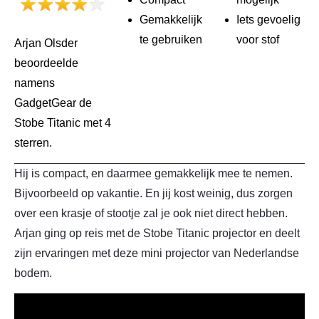
Gemakkelijk
Iets gevoelig
te gebruiken
voor stof
Arjan Olsder
beoordeelde
namens
GadgetGear de
Stobe Titanic met 4
sterren.
Hij is compact, en daarmee gemakkelijk mee te nemen.
Bijvoorbeeld op vakantie. En jij kost weinig, dus zorgen
over een krasje of stootje zal je ook niet direct hebben.
Arjan ging op reis met de Stobe Titanic projector en deelt
zijn ervaringen met deze mini projector van Nederlandse
bodem.