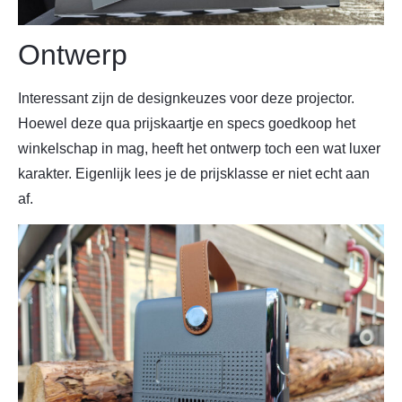
Ontwerp
Interessant zijn de designkeuzes voor deze projector.
Hoewel deze qua prijskaartje en specs goedkoop het
winkelschap in mag, heeft het ontwerp toch een wat luxer
karakter. Eigenlijk lees je de prijsklasse er niet echt aan
af.