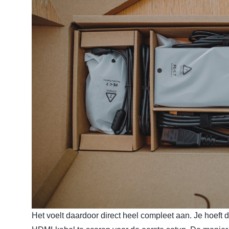
Het voelt daardoor direct heel compleet aan. Je hoeft 