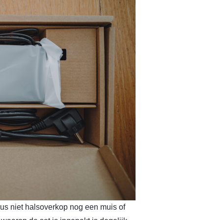
dus niet halsoverkop nog een muis of