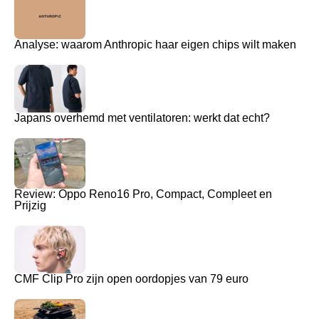
Analyse: waarom Anthropic haar eigen chips wilt maken
Japans overhemd met ventilatoren: werkt dat echt?
Review: Oppo Reno16 Pro, Compact, Compleet en
Prijzig
CMF Clip Pro zijn open oordopjes van 79 euro