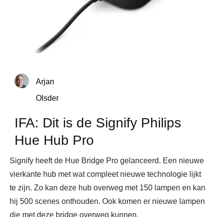
Arjan
Olsder
IFA: Dit is de Signify Philips
Hue Hub Pro
Signify heeft de Hue Bridge Pro gelanceerd. Een nieuwe
vierkante hub met wat compleet nieuwe technologie lijkt
te zijn. Zo kan deze hub overweg met 150 lampen en kan
hij 500 scenes onthouden. Ook komen er nieuwe lampen
die met deze bridge overweg kunnen.