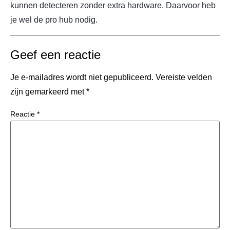
kunnen detecteren zonder extra hardware. Daarvoor heb
je wel de pro hub nodig.
Geef een reactie
Je e-mailadres wordt niet gepubliceerd.
Vereiste velden
zijn gemarkeerd met
*
Reactie
*