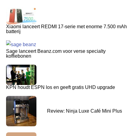
Xiaomi lanceert REDMI 17-serie met enorme 7.500 mAh
batterij
Sage lanceert Beanz.com voor verse specialty
koffiebonen
KPN houdt ESPN los en geeft gratis UHD upgrade
Review: Ninja Luxe Café Mini Plus