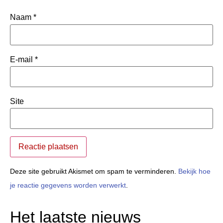
Naam
*
E-mail
*
Site
Deze site gebruikt Akismet om spam te verminderen.
Bekijk hoe
je reactie gegevens worden verwerkt
.
Het laatste nieuws