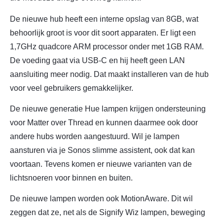
De nieuwe hub heeft een interne opslag van 8GB, wat
behoorlijk groot is voor dit soort apparaten. Er ligt een
1,7GHz quadcore ARM processor onder met 1GB RAM.
De voeding gaat via USB-C en hij heeft geen LAN
aansluiting meer nodig. Dat maakt installeren van de hub
voor veel gebruikers gemakkelijker.
De nieuwe generatie Hue lampen krijgen ondersteuning
voor Matter over Thread en kunnen daarmee ook door
andere hubs worden aangestuurd. Wil je lampen
aansturen via je Sonos slimme assistent, ook dat kan
voortaan. Tevens komen er nieuwe varianten van de
lichtsnoeren voor binnen en buiten.
De nieuwe lampen worden ook MotionAware. Dit wil
zeggen dat ze, net als de Signify Wiz lampen, beweging