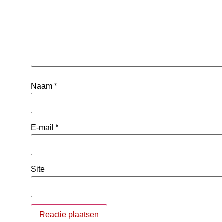
Naam
*
E-mail
*
Site