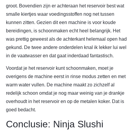
groot. Bovendien zijn er achteraan het reservoir best wat
smalle kiertjes waar voedingsstoffen nog net tussen
kunnen zitten. Gezien dit een machine is voor koude
bereidingen, is schoonmaken echt heel belangrijk. Het
was prettig geweest als de achterkant helemaal open had
gekund. De twee andere onderdelen knal ik lekker lui wel
in de vaatwasser en dat gaat inderdaad fantastisch.
Voordat je het reservoir kunt schoonmaken, moet je
overigens de machine eerst in rinse modus zetten en met
warm water vullen. De machine maakt zo zichzelf al
redelijk schoon omdat je nog maar weinig van je drankje
overhoudt in het reservoir en op de metalen koker. Dat is
goed bedacht.
Conclusie: Ninja Slushi