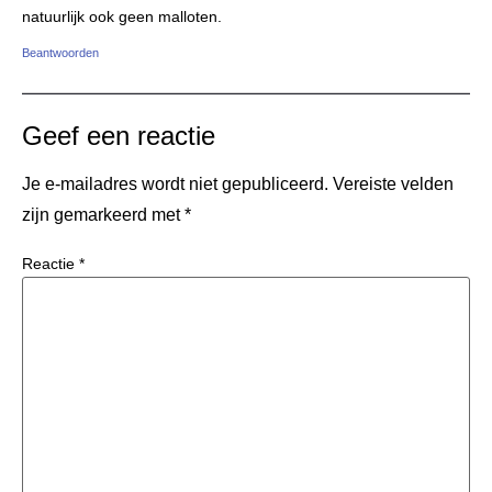
natuurlijk ook geen malloten.
Beantwoorden
Geef een reactie
Je e-mailadres wordt niet gepubliceerd.
Vereiste velden
zijn gemarkeerd met
*
Reactie
*