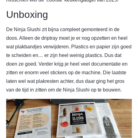
Unboxing
De Ninja Slushi zit bijna compleet gemonteerd in de
doos. Alleen de driptray moet je er nog opzetten en heel
wat plakbandjes verwijderen. Plastics en papier zijn goed
te scheiden en… er zijn heel weinig plastics. Dus dat
doen ze goed. Verder krijg je heel veel documentatie en
zitten er enorm veel stickers op de machine. Die laatste
laten wel wat plakresten achter, dus daar ging het gros
van de tijd in zitten om de Ninja Slushi op te bouwen.