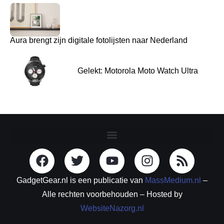
Aura brengt zijn digitale fotolijsten naar Nederland
Gelekt: Motorola Moto Watch Ultra
GadgetGear.nl is een publicatie van
MassMedium.nl
–
Alle rechten voorbehouden – Hosted by
WebsiteNazorg.nl