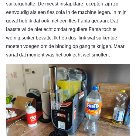
suikergehalte. De meest instapklare recepten zijn zo
eenvoudig als een fles cola in de machine legen. In mijn
geval heb ik dat ook met een fles Fanta gedaan. Dat
laatste wilde niet echt omdat reguliere Fanta toch te
weinig suiker bevatte. Ik heb dus flink wat suiker toe
moeten voegen om de binding op gang te krijgen. Maar
vanaf dat moment was het ook echt wel smullen.