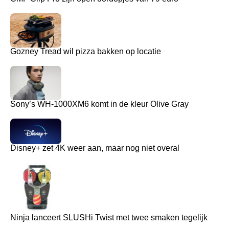
Gozney Tread wil pizza bakken op locatie
Sony’s WH-1000XM6 komt in de kleur Olive Gray
Disney+ zet 4K weer aan, maar nog niet overal
Ninja lanceert SLUSHi Twist met twee smaken tegelijk