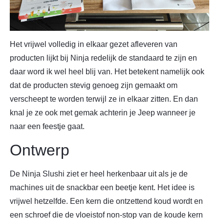
Het vrijwel volledig in elkaar gezet afleveren van
producten lijkt bij Ninja redelijk de standaard te zijn en
daar word ik wel heel blij van. Het betekent namelijk ook
dat de producten stevig genoeg zijn gemaakt om
verscheept te worden terwijl ze in elkaar zitten. En dan
knal je ze ook met gemak achterin je Jeep wanneer je
naar een feestje gaat.
Ontwerp
De Ninja Slushi ziet er heel herkenbaar uit als je de
machines uit de snackbar een beetje kent. Het idee is
vrijwel hetzelfde. Een kern die ontzettend koud wordt en
een schroef die de vloeistof non-stop van de koude kern