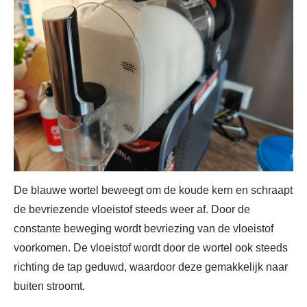
De blauwe wortel beweegt om de koude kern en schraapt
de bevriezende vloeistof steeds weer af. Door de
constante beweging wordt bevriezing van de vloeistof
voorkomen. De vloeistof wordt door de wortel ook steeds
richting de tap geduwd, waardoor deze gemakkelijk naar
buiten stroomt.