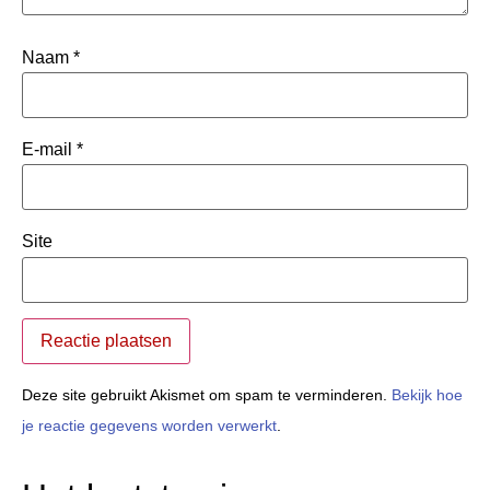
Naam
*
E-mail
*
Site
Deze site gebruikt Akismet om spam te verminderen.
Bekijk hoe
je reactie gegevens worden verwerkt
.