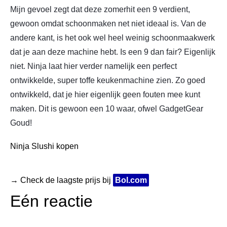
Mijn gevoel zegt dat deze zomerhit een 9 verdient,
gewoon omdat schoonmaken net niet ideaal is. Van de
andere kant, is het ook wel heel weinig schoonmaakwerk
dat je aan deze machine hebt. Is een 9 dan fair? Eigenlijk
niet. Ninja laat hier verder namelijk een perfect
ontwikkelde, super toffe keukenmachine zien. Zo goed
ontwikkeld, dat je hier eigenlijk geen fouten mee kunt
maken. Dit is gewoon een 10 waar, ofwel GadgetGear
Goud!
Ninja Slushi kopen
→ Check de laagste prijs bij
Bol.com
Eén reactie