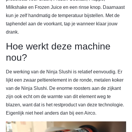
Milkshake en Frozen Juice en een rinse knop. Daarnaast
kun je zelf handmatig de temperatuur bijstellen. Met de
taphendel aan de voorkant, tap je wanneer klaar jouw
drank.
Hoe werkt deze machine
nou?
De werking van de Ninja Slushi is relatief eenvoudig. Er
lijkt een zwaar peltierelement in de ronde, metalen koker
van de Ninja Slushi. De enorme roosters aan de zijkant
zijn ook echt om de warmte van dit element weg te
blazen, want dat is het restproduct van deze technologie.
Eigenlijk niet heel anders dan bij een Airco.