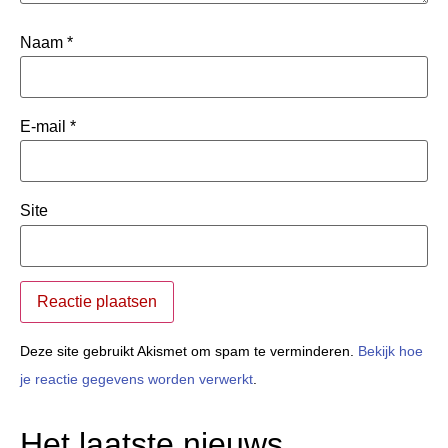
Naam
*
E-mail
*
Site
Deze site gebruikt Akismet om spam te verminderen.
Bekijk hoe
je reactie gegevens worden verwerkt
.
Het laatste nieuws