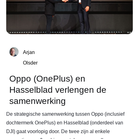
Arjan
Olsder
Oppo (OnePlus) en
Hasselblad verlengen de
samenwerking
De strategische samenwerking tussen Oppo (inclusief
dochtermerk OnePlus) en Hasselblad (onderdeel van
DJI) gaat voorlopig door. De twee zijn al enkele