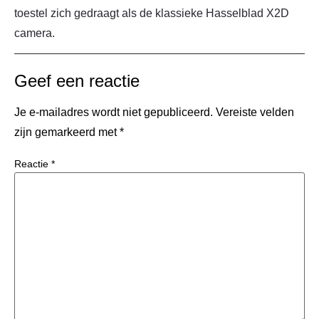
toestel zich gedraagt als de klassieke Hasselblad X2D
camera.
Geef een reactie
Je e-mailadres wordt niet gepubliceerd.
Vereiste velden
zijn gemarkeerd met
*
Reactie
*