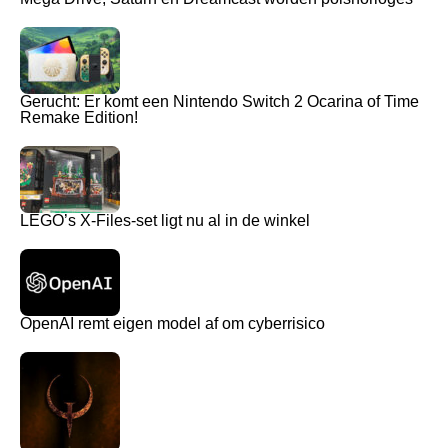
Gerucht: Er komt een Nintendo Switch 2 Ocarina of Time
Remake Edition!
LEGO’s X-Files-set ligt nu al in de winkel
OpenAI remt eigen model af om cyberrisico