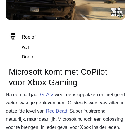
Roelof
van
Doorn
Microsoft komt met CoPilot
voor Xbox Gaming
Na een half jaar
GTA V
weer eens oppakken en niet goed
weten waar je gebleven bent. Of steeds weer vastzitten in
datzelfde level van
Red Dead
. Super frustrerend
natuurlijk, maar daar lijkt Microsoft nu toch een oplossing
voor te brengen. In ieder geval voor Xbox Insider leden.