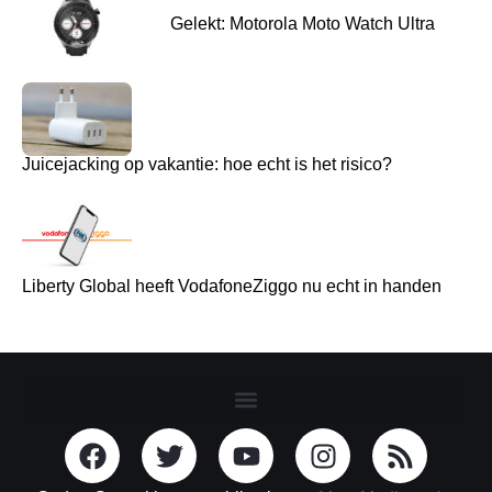
Gelekt: Motorola Moto Watch Ultra
Juicejacking op vakantie: hoe echt is het risico?
Liberty Global heeft VodafoneZiggo nu echt in handen