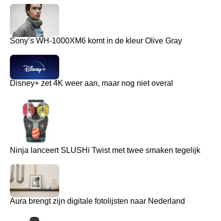
Sony’s WH-1000XM6 komt in de kleur Olive Gray
Disney+ zet 4K weer aan, maar nog niet overal
Ninja lanceert SLUSHi Twist met twee smaken tegelijk
Aura brengt zijn digitale fotolijsten naar Nederland