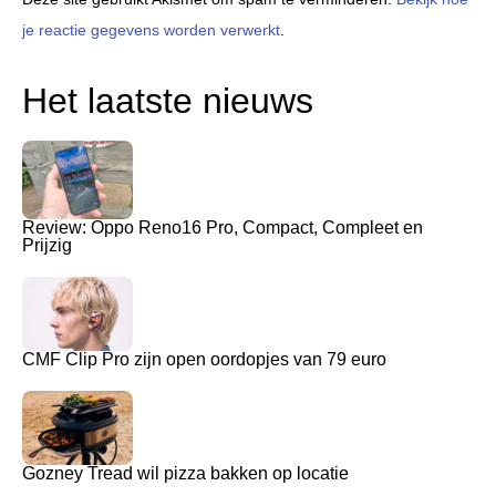
je reactie gegevens worden verwerkt
.
Het laatste nieuws
Review: Oppo Reno16 Pro, Compact, Compleet en
Prijzig
CMF Clip Pro zijn open oordopjes van 79 euro
Gozney Tread wil pizza bakken op locatie