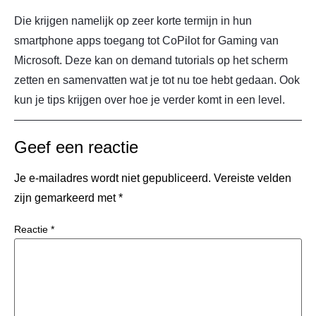
Die krijgen namelijk op zeer korte termijn in hun
smartphone apps toegang tot CoPilot for Gaming van
Microsoft. Deze kan on demand tutorials op het scherm
zetten en samenvatten wat je tot nu toe hebt gedaan. Ook
kun je tips krijgen over hoe je verder komt in een level.
Geef een reactie
Je e-mailadres wordt niet gepubliceerd.
Vereiste velden
zijn gemarkeerd met
*
Reactie
*