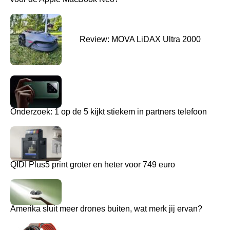
Review: MOVA LiDAX Ultra 2000
Onderzoek: 1 op de 5 kijkt stiekem in partners telefoon
QIDI Plus5 print groter en heter voor 749 euro
Amerika sluit meer drones buiten, wat merk jij ervan?