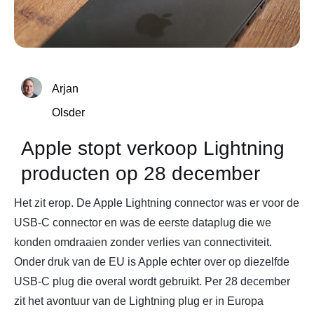
Arjan
Olsder
Apple stopt verkoop Lightning
producten op 28 december
Het zit erop. De Apple Lightning connector was er voor de
USB-C connector en was de eerste dataplug die we
konden omdraaien zonder verlies van connectiviteit.
Onder druk van de EU is Apple echter over op diezelfde
USB-C plug die overal wordt gebruikt. Per 28 december
zit het avontuur van de Lightning plug er in Europa