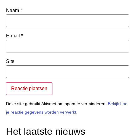
Naam
*
E-mail
*
Site
Deze site gebruikt Akismet om spam te verminderen.
Bekijk hoe
je reactie gegevens worden verwerkt
.
Het laatste nieuws