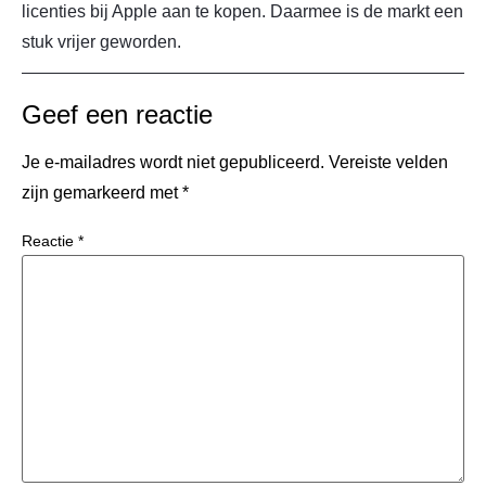
licenties bij Apple aan te kopen. Daarmee is de markt een
stuk vrijer geworden.
Geef een reactie
Je e-mailadres wordt niet gepubliceerd.
Vereiste velden
zijn gemarkeerd met
*
Reactie
*