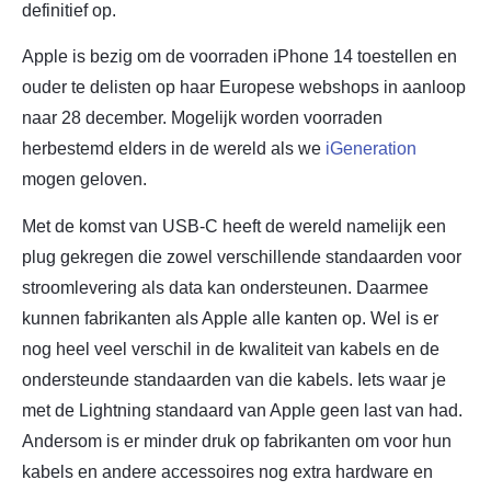
definitief op.
Apple is bezig om de voorraden iPhone 14 toestellen en
ouder te delisten op haar Europese webshops in aanloop
naar 28 december. Mogelijk worden voorraden
herbestemd elders in de wereld als we
iGeneration
mogen geloven.
Met de komst van USB-C heeft de wereld namelijk een
plug gekregen die zowel verschillende standaarden voor
stroomlevering als data kan ondersteunen. Daarmee
kunnen fabrikanten als Apple alle kanten op. Wel is er
nog heel veel verschil in de kwaliteit van kabels en de
ondersteunde standaarden van die kabels. Iets waar je
met de Lightning standaard van Apple geen last van had.
Andersom is er minder druk op fabrikanten om voor hun
kabels en andere accessoires nog extra hardware en