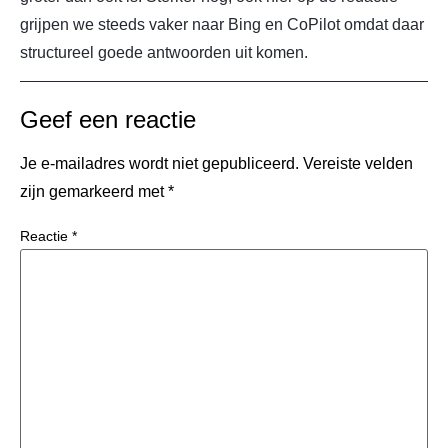
grijpen we steeds vaker naar Bing en CoPilot omdat daar
structureel goede antwoorden uit komen.
Geef een reactie
Je e-mailadres wordt niet gepubliceerd.
Vereiste velden
zijn gemarkeerd met
*
Reactie
*