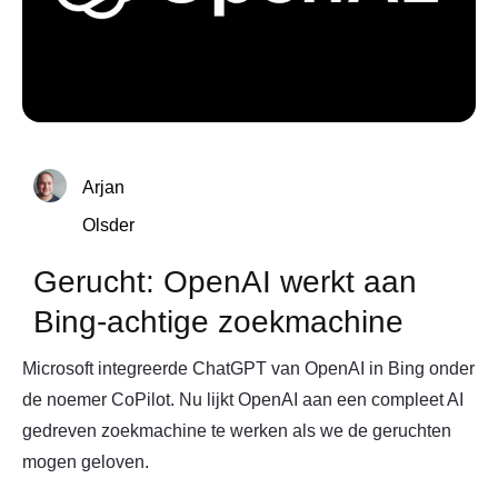
Arjan
Olsder
Gerucht: OpenAI werkt aan
Bing-achtige zoekmachine
Microsoft integreerde ChatGPT van OpenAI in Bing onder
de noemer CoPilot. Nu lijkt OpenAI aan een compleet AI
gedreven zoekmachine te werken als we de geruchten
mogen geloven.