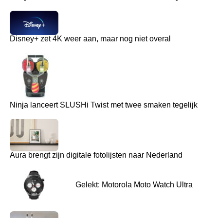
Disney+ zet 4K weer aan, maar nog niet overal
Ninja lanceert SLUSHi Twist met twee smaken tegelijk
Aura brengt zijn digitale fotolijsten naar Nederland
Gelekt: Motorola Moto Watch Ultra