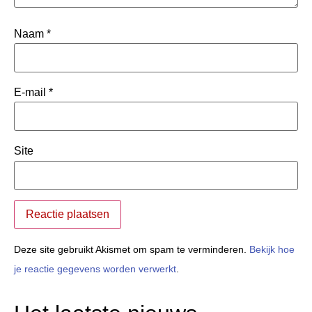
Naam
*
E-mail
*
Site
Deze site gebruikt Akismet om spam te verminderen.
Bekijk hoe
je reactie gegevens worden verwerkt
.