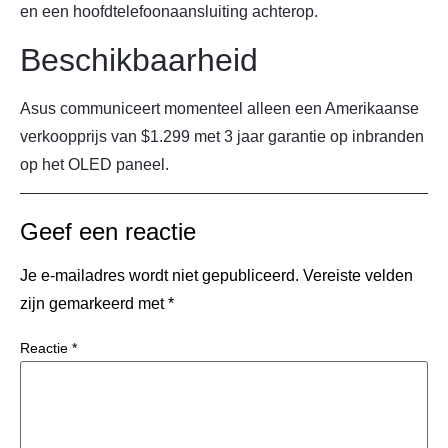
en een hoofdtelefoonaansluiting achterop.
Beschikbaarheid
Asus communiceert momenteel alleen een Amerikaanse
verkoopprijs van $1.299 met 3 jaar garantie op inbranden
op het OLED paneel.
Geef een reactie
Je e-mailadres wordt niet gepubliceerd.
Vereiste velden
zijn gemarkeerd met
*
Reactie
*