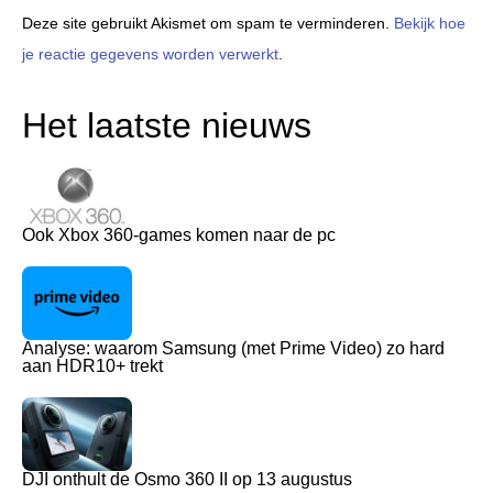
Deze site gebruikt Akismet om spam te verminderen.
Bekijk hoe
je reactie gegevens worden verwerkt
.
Het laatste nieuws
Ook Xbox 360-games komen naar de pc
Analyse: waarom Samsung (met Prime Video) zo hard
aan HDR10+ trekt
DJI onthult de Osmo 360 II op 13 augustus