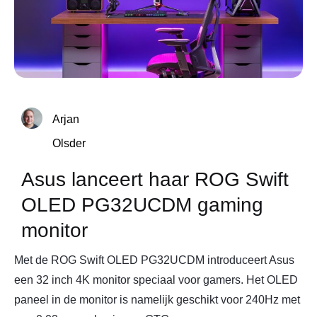
Arjan
Olsder
Asus lanceert haar ROG Swift
OLED PG32UCDM gaming
monitor
Met de ROG Swift OLED PG32UCDM introduceert Asus
een 32 inch 4K monitor speciaal voor gamers. Het OLED
paneel in de monitor is namelijk geschikt voor 240Hz met