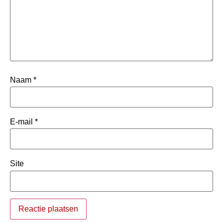
Naam
*
E-mail
*
Site