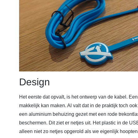
Design
Het eerste dat opvalt, is het ontwerp van de kabel. Een
makkelijk kan maken. Al valt dat in de praktijk toch oo
een aluminium behuizing gezet met een rode trekontla
beschermen. Dit ziet er netjes uit. Het plastic in de U
alleen niet zo netjes opgerold als we eigenlijk hoopten