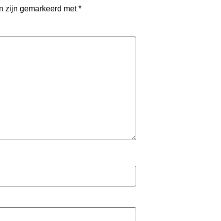
en zijn gemarkeerd met
*