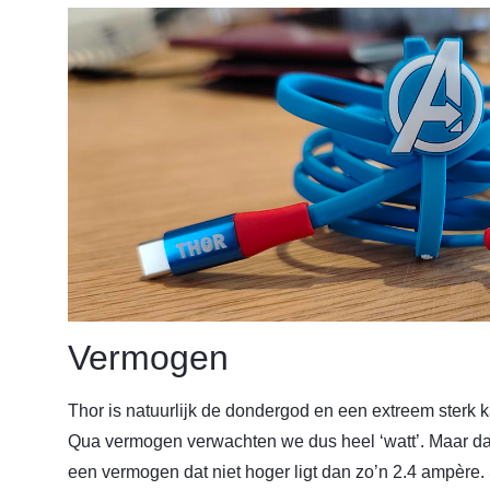
Vermogen
Thor is natuurlijk de dondergod en een extreem sterk ka
Qua vermogen verwachten we dus heel ‘watt’. Maar dat 
een vermogen dat niet hoger ligt dan zo’n 2.4 ampère