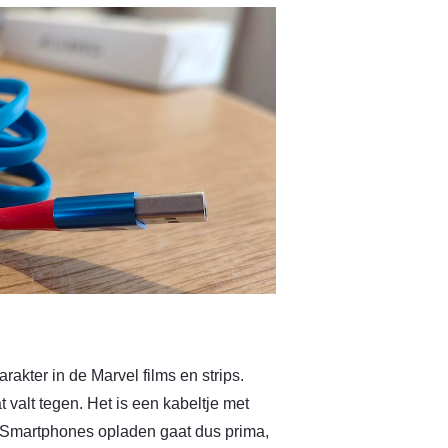
rakter in de Marvel films en strips.
valt tegen. Het is een kabeltje met
. Smartphones opladen gaat dus prima,