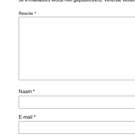
Reactie
*
Naam
*
E-mail
*