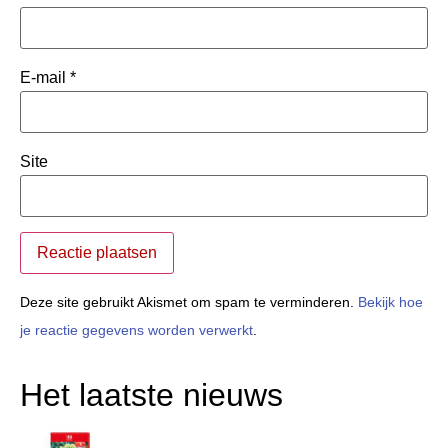
E-mail
*
Site
Deze site gebruikt Akismet om spam te verminderen.
Bekijk hoe
je reactie gegevens worden verwerkt
.
Het laatste nieuws