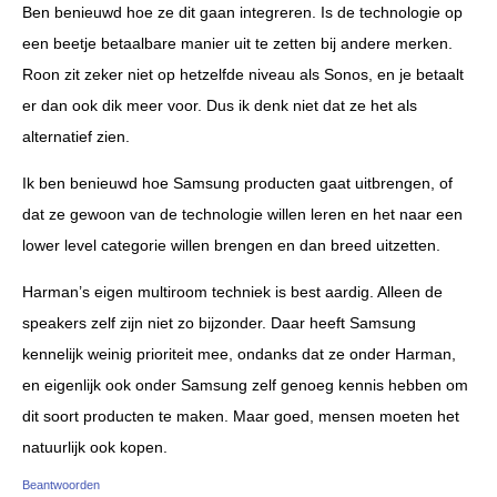
Ben benieuwd hoe ze dit gaan integreren. Is de technologie op
een beetje betaalbare manier uit te zetten bij andere merken.
Roon zit zeker niet op hetzelfde niveau als Sonos, en je betaalt
er dan ook dik meer voor. Dus ik denk niet dat ze het als
alternatief zien.
Ik ben benieuwd hoe Samsung producten gaat uitbrengen, of
dat ze gewoon van de technologie willen leren en het naar een
lower level categorie willen brengen en dan breed uitzetten.
Harman’s eigen multiroom techniek is best aardig. Alleen de
speakers zelf zijn niet zo bijzonder. Daar heeft Samsung
kennelijk weinig prioriteit mee, ondanks dat ze onder Harman,
en eigenlijk ook onder Samsung zelf genoeg kennis hebben om
dit soort producten te maken. Maar goed, mensen moeten het
natuurlijk ook kopen.
Beantwoorden