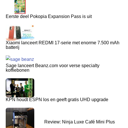
Eerste deel Pokopia Expansion Pass is uit
Xiaomi lanceert REDMI 17-serie met enorme 7.500 mAh
batterij
Sage lanceert Beanz.com voor verse specialty
koffiebonen
KPN houdt ESPN los en geeft gratis UHD upgrade
Review: Ninja Luxe Café Mini Plus