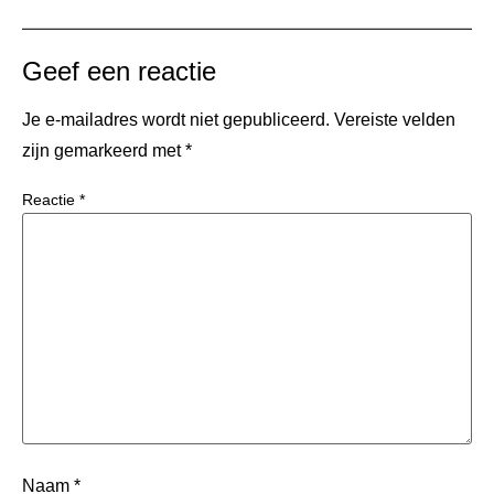
Geef een reactie
Je e-mailadres wordt niet gepubliceerd.
Vereiste velden
zijn gemarkeerd met
*
Reactie
*
Naam
*