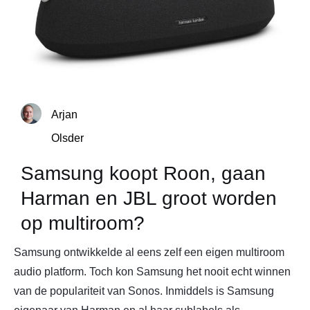
Arjan
Olsder
Samsung koopt Roon, gaan
Harman en JBL groot worden
op multiroom?
Samsung ontwikkelde al eens zelf een eigen multiroom
audio platform. Toch kon Samsung het nooit echt winnen
van de populariteit van Sonos. Inmiddels is Samsung