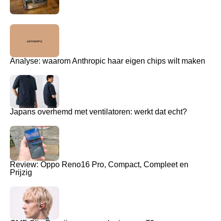
Analyse: waarom Anthropic haar eigen chips wilt maken
Japans overhemd met ventilatoren: werkt dat echt?
Review: Oppo Reno16 Pro, Compact, Compleet en
Prijzig