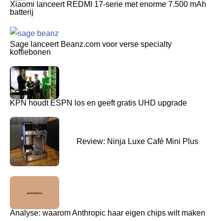
Xiaomi lanceert REDMI 17-serie met enorme 7.500 mAh
batterij
Sage lanceert Beanz.com voor verse specialty
koffiebonen
KPN houdt ESPN los en geeft gratis UHD upgrade
Review: Ninja Luxe Café Mini Plus
Analyse: waarom Anthropic haar eigen chips wilt maken