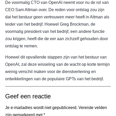
De voormalig CTO van OpenAI neemt voor nu de rol van
CEO Sam Altman over. De reden voor ontslag zou zijn
dat het bestuur geen vertrouwen meer heeft in Altman als
leider van het bedrijf. Hoewel Greg Brockman, de
voormalig president van het bedrijf, een andere functie
zou krijgen, heeft die de eer aan zichzelf gehouden door
ontslag te nemen.
Hoewel dit opvallende stappen zijn van het bestuur van
OpenAI, zal deze wisseling van de wacht op korte termijn
weinig verschil maken voor de dienstverlening en
ontwikkelingen van de populaire GPTs van het bedrijf.
Geef een reactie
Je e-mailadres wordt niet gepubliceerd.
Vereiste velden
zijn gemarkeerd met
*