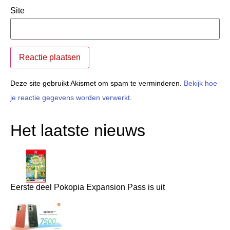
Site
Deze site gebruikt Akismet om spam te verminderen.
Bekijk hoe
je reactie gegevens worden verwerkt
.
Het laatste nieuws
Eerste deel Pokopia Expansion Pass is uit