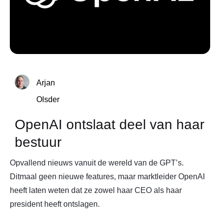
Arjan
Olsder
OpenAI ontslaat deel van haar
bestuur
Opvallend nieuws vanuit de wereld van de GPT’s.
Ditmaal geen nieuwe features, maar marktleider OpenAI
heeft laten weten dat ze zowel haar CEO als haar
president heeft ontslagen.