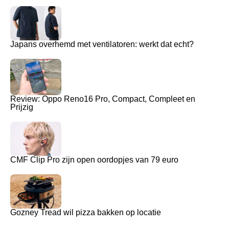
Japans overhemd met ventilatoren: werkt dat echt?
Review: Oppo Reno16 Pro, Compact, Compleet en
Prijzig
CMF Clip Pro zijn open oordopjes van 79 euro
Gozney Tread wil pizza bakken op locatie