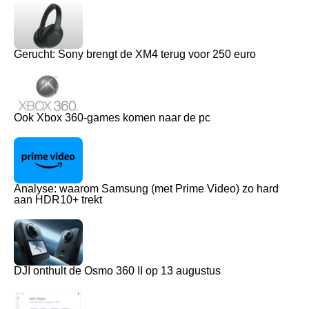
Gerucht: Sony brengt de XM4 terug voor 250 euro
Ook Xbox 360-games komen naar de pc
Analyse: waarom Samsung (met Prime Video) zo hard
aan HDR10+ trekt
DJI onthult de Osmo 360 II op 13 augustus