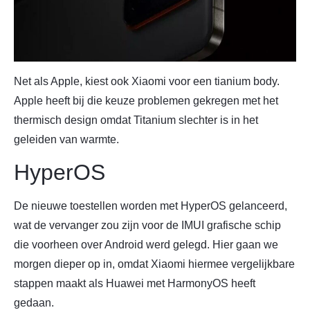
Net als Apple, kiest ook Xiaomi voor een tianium body.
Apple heeft bij die keuze problemen gekregen met het
thermisch design omdat Titanium slechter is in het
geleiden van warmte.
HyperOS
De nieuwe toestellen worden met HyperOS gelanceerd,
wat de vervanger zou zijn voor de IMUI grafische schip
die voorheen over Android werd gelegd. Hier gaan we
morgen dieper op in, omdat Xiaomi hiermee vergelijkbare
stappen maakt als Huawei met HarmonyOS heeft
gedaan.