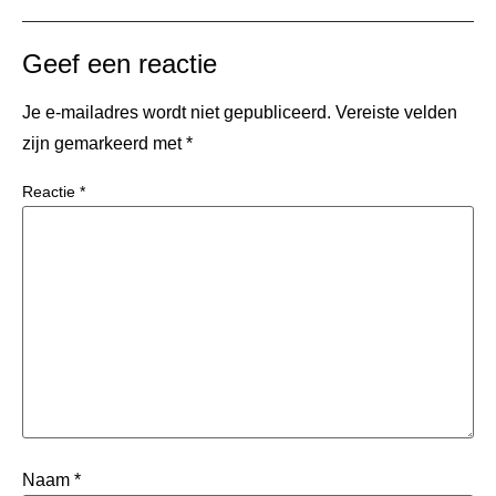
Geef een reactie
Je e-mailadres wordt niet gepubliceerd.
Vereiste velden
zijn gemarkeerd met
*
Reactie
*
Naam
*