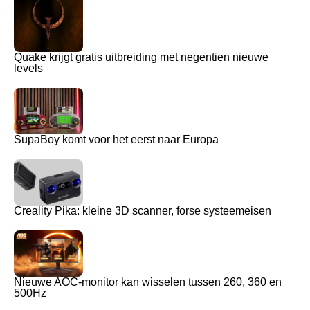
Quake krijgt gratis uitbreiding met negentien nieuwe
levels
SupaBoy komt voor het eerst naar Europa
Creality Pika: kleine 3D scanner, forse systeemeisen
Nieuwe AOC-monitor kan wisselen tussen 260, 360 en
500Hz