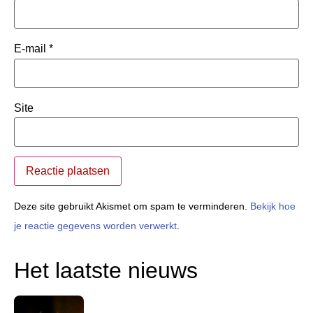
E-mail
*
Site
Deze site gebruikt Akismet om spam te verminderen.
Bekijk hoe
je reactie gegevens worden verwerkt
.
Het laatste nieuws