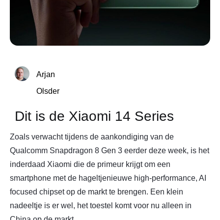
Arjan
Olsder
Dit is de Xiaomi 14 Series
Zoals verwacht tijdens de aankondiging van de
Qualcomm Snapdragon 8 Gen 3 eerder deze week, is het
inderdaad Xiaomi die de primeur krijgt om een
smartphone met de hageltjenieuwe high-performance, AI
focused chipset op de markt te brengen. Een klein
nadeeltje is er wel, het toestel komt voor nu alleen in
China op de markt.