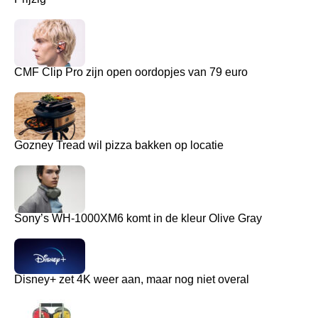
CMF Clip Pro zijn open oordopjes van 79 euro
Gozney Tread wil pizza bakken op locatie
Sony’s WH-1000XM6 komt in de kleur Olive Gray
Disney+ zet 4K weer aan, maar nog niet overal