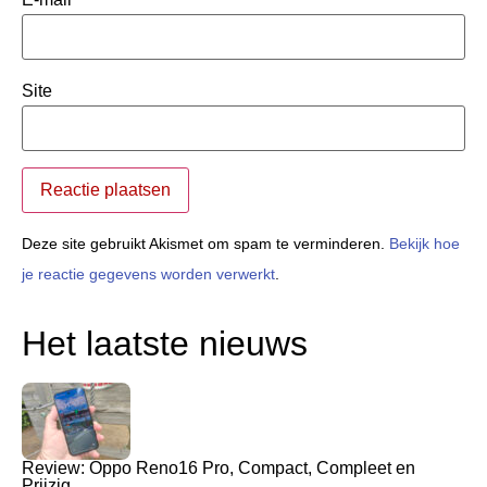
Site
Deze site gebruikt Akismet om spam te verminderen.
Bekijk hoe
je reactie gegevens worden verwerkt
.
Het laatste nieuws
Review: Oppo Reno16 Pro, Compact, Compleet en
Prijzig