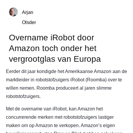
Arjan
Olsder
Overname iRobot door
Amazon toch onder het
vergrootglas van Europa
Eerder dit jaar kondigde het Amerikaanse Amazon aan de
marktleider in robotstofzuigers iRobot (Roomba) over te
willen nemen. Roomba produceert al jaren slimme
robotstofzuigers.
Met de overname van iRobot, kan Amazon het
concurrerende merken met robotstofzuigers lastiger
maken om op Amazon te verkopen. Amazon’s eigen