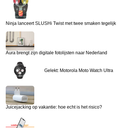
Ninja lanceert SLUSHi Twist met twee smaken tegelijk
Aura brengt zijn digitale fotolijsten naar Nederland
Gelekt: Motorola Moto Watch Ultra
Juicejacking op vakantie: hoe echt is het risico?