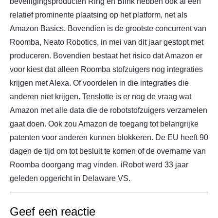
beveiligingsproducten Ring en Blink hebben ook al een
relatief prominente plaatsing op het platform, net als
Amazon Basics. Bovendien is de grootste concurrent van
Roomba, Neato Robotics, in mei van dit jaar gestopt met
produceren. Bovendien bestaat het risico dat Amazon er
voor kiest dat alleen Roomba stofzuigers nog integraties
krijgen met Alexa. Of voordelen in die integraties die
anderen niet krijgen. Tenslotte is er nog de vraag wat
Amazon met alle data die de robotstofzuigers verzamelen
gaat doen. Ook zou Amazon de toegang tot belangrijke
patenten voor anderen kunnen blokkeren. De EU heeft 90
dagen de tijd om tot besluit te komen of de overname van
Roomba doorgang mag vinden. iRobot werd 33 jaar
geleden opgericht in Delaware VS.
Geef een reactie