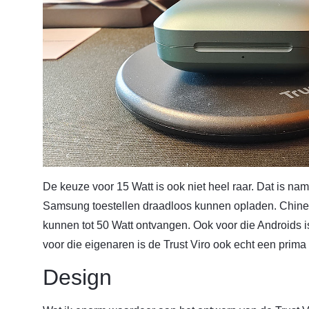
De keuze voor 15 Watt is ook niet heel raar. Dat is na
Samsung toestellen draadloos kunnen opladen. Chinese
kunnen tot 50 Watt ontvangen. Ook voor die Androids is
voor die eigenaren is de Trust Viro ook echt een prim
Design