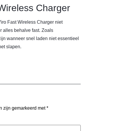
 Wireless Charger
iro Fast Wireless Charger niet
 alles behalve fast. Zoals
ijn wanneer snel laden niet essentieel
het slapen.
en zijn gemarkeerd met
*