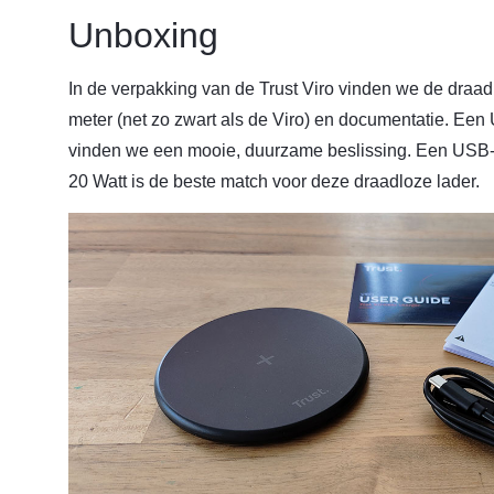
Unboxing
In de verpakking van de Trust Viro vinden we de draa
meter (net zo zwart als de Viro) en documentatie. Een US
vinden we een mooie, duurzame beslissing. Een USB-
20 Watt is de beste match voor deze draadloze lader.