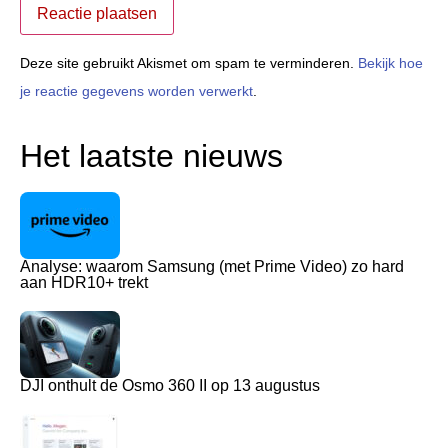
Deze site gebruikt Akismet om spam te verminderen.
Bekijk hoe
je reactie gegevens worden verwerkt
.
Het laatste nieuws
Analyse: waarom Samsung (met Prime Video) zo hard
aan HDR10+ trekt
DJI onthult de Osmo 360 II op 13 augustus