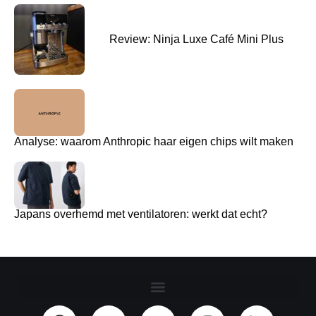
Review: Ninja Luxe Café Mini Plus
Analyse: waarom Anthropic haar eigen chips wilt maken
Japans overhemd met ventilatoren: werkt dat echt?