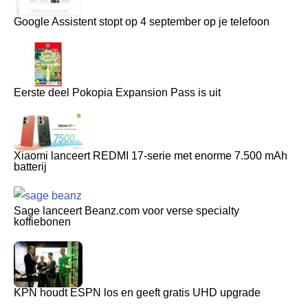
Google Assistent stopt op 4 september op je telefoon
Eerste deel Pokopia Expansion Pass is uit
Xiaomi lanceert REDMI 17-serie met enorme 7.500 mAh
batterij
Sage lanceert Beanz.com voor verse specialty
koffiebonen
KPN houdt ESPN los en geeft gratis UHD upgrade