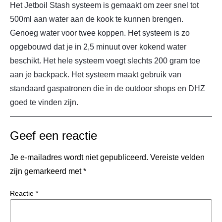
Het Jetboil Stash systeem is gemaakt om zeer snel tot
500ml aan water aan de kook te kunnen brengen.
Genoeg water voor twee koppen. Het systeem is zo
opgebouwd dat je in 2,5 minuut over kokend water
beschikt. Het hele systeem voegt slechts 200 gram toe
aan je backpack. Het systeem maakt gebruik van
standaard gaspatronen die in de outdoor shops en DHZ
goed te vinden zijn.
Geef een reactie
Je e-mailadres wordt niet gepubliceerd.
Vereiste velden
zijn gemarkeerd met
*
Reactie
*