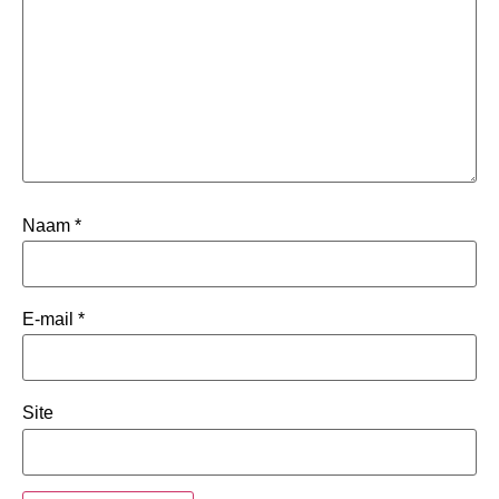
Naam
*
E-mail
*
Site