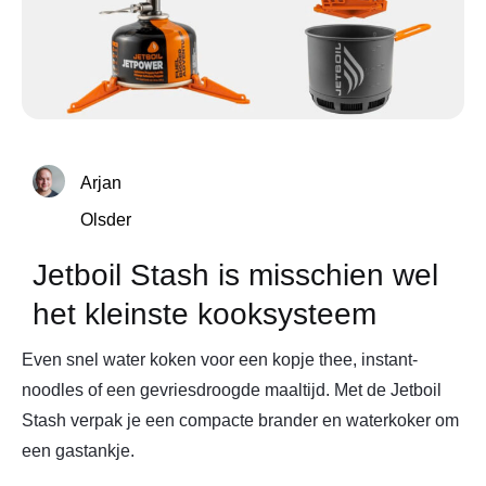
Arjan
Olsder
Jetboil Stash is misschien wel
het kleinste kooksysteem
Even snel water koken voor een kopje thee, instant-
noodles of een gevriesdroogde maaltijd. Met de Jetboil
Stash verpak je een compacte brander en waterkoker om
een gastankje.