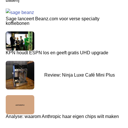
batterij
Sage lanceert Beanz.com voor verse specialty
koffiebonen
KPN houdt ESPN los en geeft gratis UHD upgrade
Review: Ninja Luxe Café Mini Plus
Analyse: waarom Anthropic haar eigen chips wilt maken