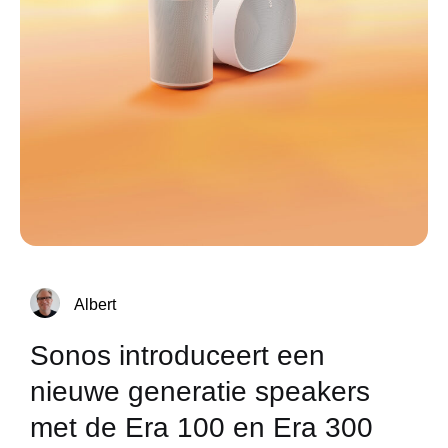
Albert
Sonos introduceert een
nieuwe generatie speakers
met de Era 100 en Era 300