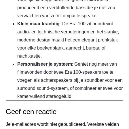
produceert een verbluffende bass die je niet zou
verwachten van zo’n compacte speaker.
Klein maar krachtig:
De Era 100 zit boordevol
audio- en technische verbeteringen en het slanke,
moderne design maakt het een elegant pronkstuk
voor elke boekenplank, aanrecht, bureau of
nachtkastje.
Personaliseer je systeem
: Geniet nog meer van
filmavonden door twee Era 100-speakers toe te
voegen als achterspeakers bij je soundbar voor een
surround sound-systeem, of combineer er twee voor
kamervullend stereogeluid.
Geef een reactie
Je e-mailadres wordt niet gepubliceerd.
Vereiste velden