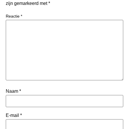
zijn gemarkeerd met
*
Reactie
*
Naam
*
E-mail
*