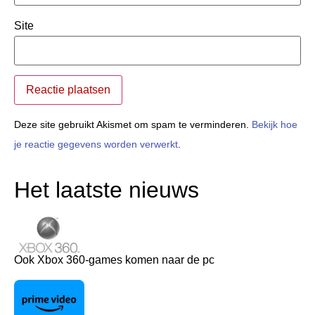
Site
Deze site gebruikt Akismet om spam te verminderen.
Bekijk hoe
je reactie gegevens worden verwerkt
.
Het laatste nieuws
Ook Xbox 360-games komen naar de pc