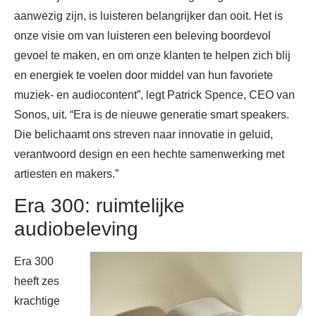
aanwezig zijn, is luisteren belangrijker dan ooit. Het is
onze visie om van luisteren een beleving boordevol
gevoel te maken, en om onze klanten te helpen zich blij
en energiek te voelen door middel van hun favoriete
muziek- en audiocontent”, legt Patrick Spence, CEO van
Sonos, uit. “Era is de nieuwe generatie smart speakers.
Die belichaamt ons streven naar innovatie in geluid,
verantwoord design en een hechte samenwerking met
artiesten en makers.”
Era 300: ruimtelijke
audiobeleving
Era 300
heeft zes
krachtige