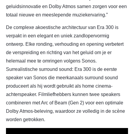
geluidsinnovatie en Dolby Atmos samen zorgen voor een
totaal nieuwe en meeslepende muziekervaring.”
De complexe akoestische architectuur van Era 300 is
verpakt in een elegant en uniek zandlopervormig
ontwerp. Elke ronding, verhouding en opening verbetert
de verspreiding en richting van het geluid om je er
helemaal mee te omringen volgens Sonos.
Surrealistische surround sound: Era 300 is de eerste
speaker van Sonos die meerkanaals surround sound
produceert als hij wordt gebruikt als home cinema-
achterspeaker. Filmliefhebbers kunnen twee speakers
combineren met Arc of Beam (Gen 2) voor een optimale
Dolby Atmos-beleving, waardoor ze volledig in de scène
worden getrokken.