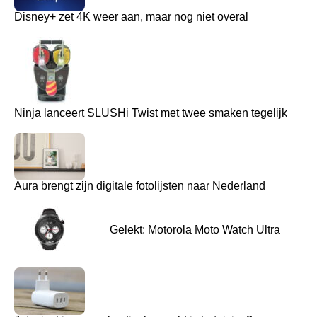
Disney+ zet 4K weer aan, maar nog niet overal
Ninja lanceert SLUSHi Twist met twee smaken tegelijk
Aura brengt zijn digitale fotolijsten naar Nederland
Gelekt: Motorola Moto Watch Ultra