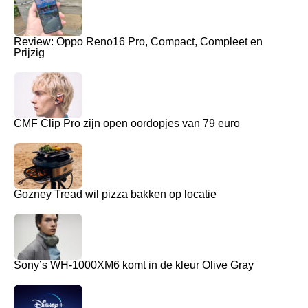
Review: Oppo Reno16 Pro, Compact, Compleet en
Prijzig
CMF Clip Pro zijn open oordopjes van 79 euro
Gozney Tread wil pizza bakken op locatie
Sony’s WH-1000XM6 komt in de kleur Olive Gray