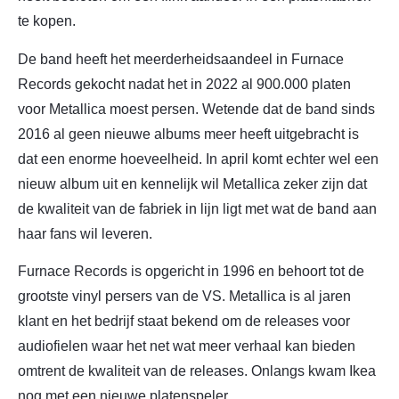
te kopen.
De band heeft het meerderheidsaandeel in Furnace
Records gekocht nadat het in 2022 al 900.000 platen
voor Metallica moest persen. Wetende dat de band sinds
2016 al geen nieuwe albums meer heeft uitgebracht is
dat een enorme hoeveelheid. In april komt echter wel een
nieuw album uit en kennelijk wil Metallica zeker zijn dat
de kwaliteit van de fabriek in lijn ligt met wat de band aan
haar fans wil leveren.
Furnace Records is opgericht in 1996 en behoort tot de
grootste vinyl persers van de VS. Metallica is al jaren
klant en het bedrijf staat bekend om de releases voor
audiofielen waar het net wat meer verhaal kan bieden
omtrent de kwaliteit van de releases. Onlangs kwam Ikea
nog met een nieuwe platenspeler.