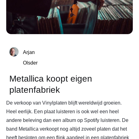
Arjan
Olsder
Metallica koopt eigen
platenfabriek
De verkoop van Vinylplaten blijft wereldwijd groeien.
Heel eerlijk. Een plaat luisteren is ook wel een heel
andere beleving dan een album op Spotify luisteren. De
band Metallica verkoopt nog altijd zoveel platen dat het
heeft besloten om een flink aandeel in een platenfabriek