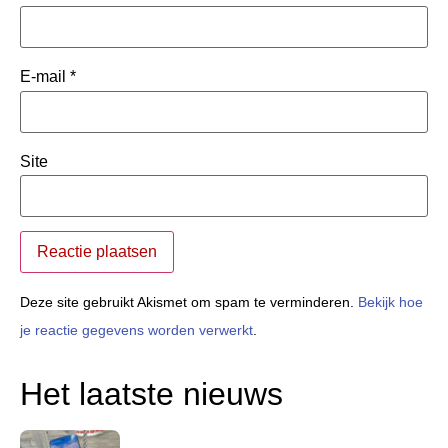
E-mail
*
Site
Deze site gebruikt Akismet om spam te verminderen.
Bekijk hoe
je reactie gegevens worden verwerkt
.
Het laatste nieuws