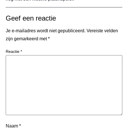
Geef een reactie
Je e-mailadres wordt niet gepubliceerd.
Vereiste velden
zijn gemarkeerd met
*
Reactie
*
Naam
*