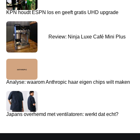
KPN houdt ESPN los en geeft gratis UHD upgrade
Review: Ninja Luxe Café Mini Plus
Analyse: waarom Anthropic haar eigen chips wilt maken
Japans overhemd met ventilatoren: werkt dat echt?