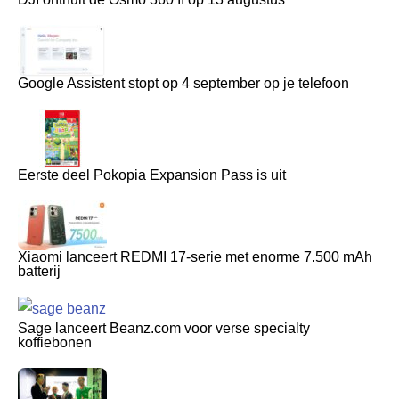
Google Assistent stopt op 4 september op je telefoon
Eerste deel Pokopia Expansion Pass is uit
Xiaomi lanceert REDMI 17-serie met enorme 7.500 mAh
batterij
Sage lanceert Beanz.com voor verse specialty
koffiebonen