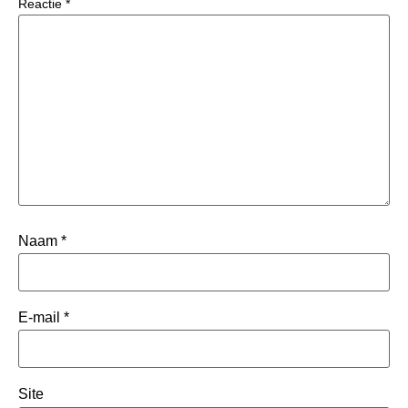
Reactie
*
Naam
*
E-mail
*
Site