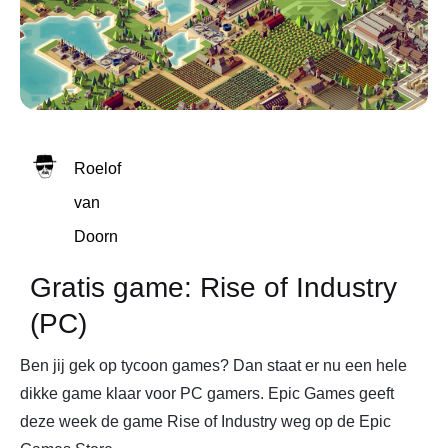
Roelof
van
Doorn
Gratis game: Rise of Industry
(PC)
Ben jij gek op tycoon games? Dan staat er nu een hele
dikke game klaar voor PC gamers. Epic Games geeft
deze week de game Rise of Industry weg op de Epic