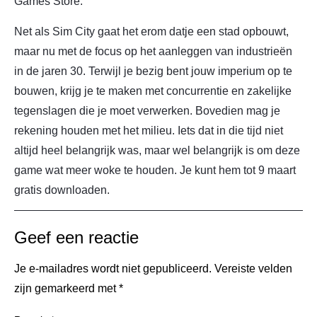
Games Store.
Net als Sim City gaat het erom datje een stad opbouwt,
maar nu met de focus op het aanleggen van industrieën
in de jaren 30. Terwijl je bezig bent jouw imperium op te
bouwen, krijg je te maken met concurrentie en zakelijke
tegenslagen die je moet verwerken. Bovedien mag je
rekening houden met het milieu. Iets dat in die tijd niet
altijd heel belangrijk was, maar wel belangrijk is om deze
game wat meer woke te houden. Je kunt hem tot 9 maart
gratis downloaden.
Geef een reactie
Je e-mailadres wordt niet gepubliceerd.
Vereiste velden
zijn gemarkeerd met
*