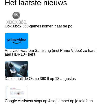
Het laatste nieuws
Ook Xbox 360-games komen naar de pc
Analyse: waarom Samsung (met Prime Video) zo hard
aan HDR10+ trekt
DJI onthult de Osmo 360 II op 13 augustus
Google Assistent stopt op 4 september op je telefoon