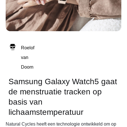
Roelof
van
Doorn
Samsung Galaxy Watch5 gaat
de menstruatie tracken op
basis van
lichaamstemperatuur
Natural Cycles heeft een technologie ontwikkeld om op