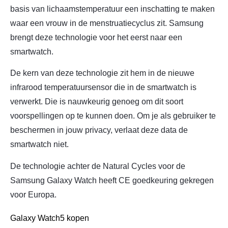
basis van lichaamstemperatuur een inschatting te maken
waar een vrouw in de menstruatiecyclus zit. Samsung
brengt deze technologie voor het eerst naar een
smartwatch.
De kern van deze technologie zit hem in de nieuwe
infrarood temperatuursensor die in de smartwatch is
verwerkt. Die is nauwkeurig genoeg om dit soort
voorspellingen op te kunnen doen. Om je als gebruiker te
beschermen in jouw privacy, verlaat deze data de
smartwatch niet.
De technologie achter de Natural Cycles voor de
Samsung Galaxy Watch heeft CE goedkeuring gekregen
voor Europa.
Galaxy Watch5 kopen