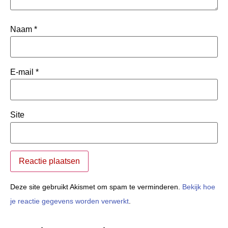
Naam
*
E-mail
*
Site
Deze site gebruikt Akismet om spam te verminderen.
Bekijk hoe
je reactie gegevens worden verwerkt
.