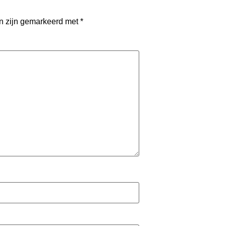
en zijn gemarkeerd met
*