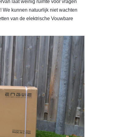
rvan laat weinig ruimte voor vragen
! We kunnen natuurlijk niet wachten
zetten van de elektrische Vouwbare