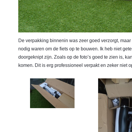
De verpakking binnenin was zeer goed verzorgt, maar 
nodig waren om de fiets op te bouwen. Ik heb niet gete
doorgeknipt zijn. Zoals op de foto’s goed te zien is, ka
komen. Dit is erg professioneel verpakt en zeker niet 