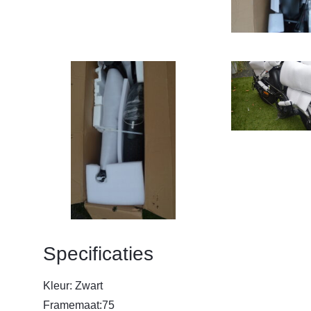
Specificaties
Kleur: Zwart
Framemaat:75