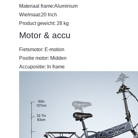
Materiaal frame:Aluminium
Wielmaat:20 Inch
Product gewicht: 28 kg
Motor & accu
Fietsmotor: E-motion
Positie motor: Midden
Accupositie: In frame