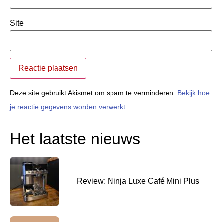
Site
Deze site gebruikt Akismet om spam te verminderen.
Bekijk hoe
je reactie gegevens worden verwerkt
.
Het laatste nieuws
Review: Ninja Luxe Café Mini Plus