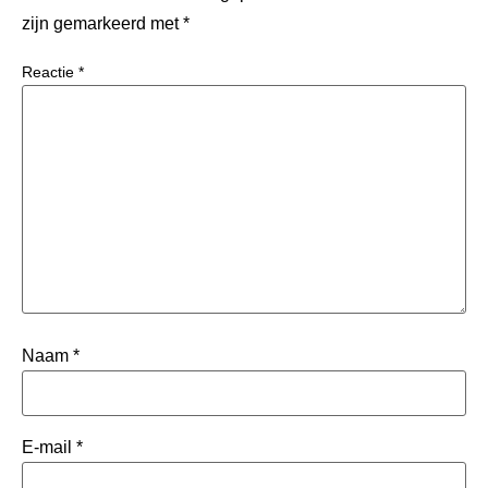
zijn gemarkeerd met
*
Reactie
*
Naam
*
E-mail
*