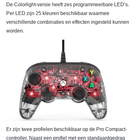
De Colorlight-versie heeft zes programmeerbare LED’s.
Per LED zijn 25 kleuren beschikbaar waarmee
verschillende combinaties en effecten ingesteld kunnen
worden.
Er zijn twee profielen beschikbaar op de Pro Compact-
controller. Naast een profiel met een standaardgedrag