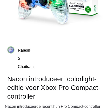
Rajesh
S.
Chaitram
Nacon introduceert colorlight-
editie voor Xbox Pro Compact-
controller
Nacon introduceerde recent hun Pro Compact-controller