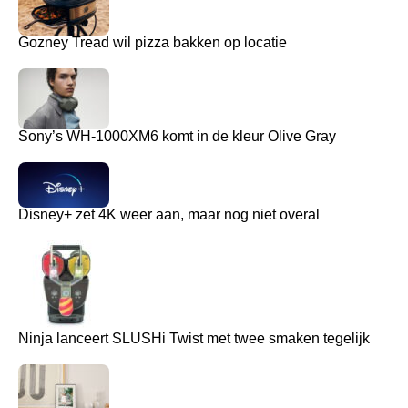
Gozney Tread wil pizza bakken op locatie
Sony’s WH-1000XM6 komt in de kleur Olive Gray
Disney+ zet 4K weer aan, maar nog niet overal
Ninja lanceert SLUSHi Twist met twee smaken tegelijk