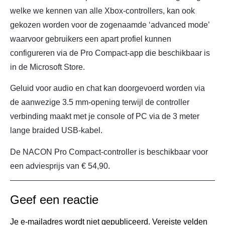
welke we kennen van alle Xbox-controllers, kan ook
gekozen worden voor de zogenaamde ‘advanced mode’
waarvoor gebruikers een apart profiel kunnen
configureren via de Pro Compact-app die beschikbaar is
in de Microsoft Store.
Geluid voor audio en chat kan doorgevoerd worden via
de aanwezige 3.5 mm-opening terwijl de controller
verbinding maakt met je console of PC via de 3 meter
lange braided USB-kabel.
De NACON Pro Compact-controller is beschikbaar voor
een adviesprijs van € 54,90.
Geef een reactie
Je e-mailadres wordt niet gepubliceerd.
Vereiste velden