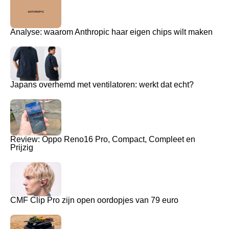
Analyse: waarom Anthropic haar eigen chips wilt maken
Japans overhemd met ventilatoren: werkt dat echt?
Review: Oppo Reno16 Pro, Compact, Compleet en
Prijzig
CMF Clip Pro zijn open oordopjes van 79 euro