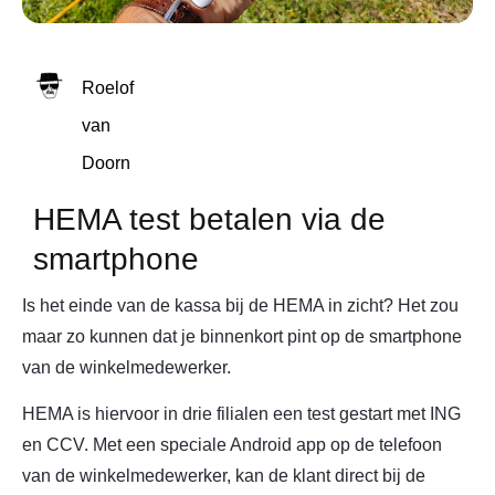
Roelof
van
Doorn
HEMA test betalen via de
smartphone
Is het einde van de kassa bij de HEMA in zicht? Het zou
maar zo kunnen dat je binnenkort pint op de smartphone
van de winkelmedewerker.
HEMA is hiervoor in drie filialen een test gestart met ING
en CCV. Met een speciale Android app op de telefoon
van de winkelmedewerker, kan de klant direct bij de