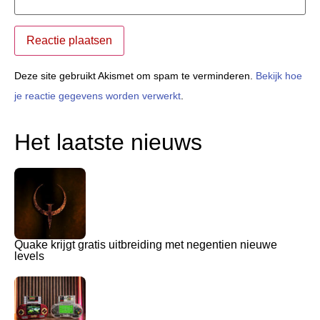
Deze site gebruikt Akismet om spam te verminderen.
Bekijk hoe
je reactie gegevens worden verwerkt
.
Het laatste nieuws
Quake krijgt gratis uitbreiding met negentien nieuwe
levels