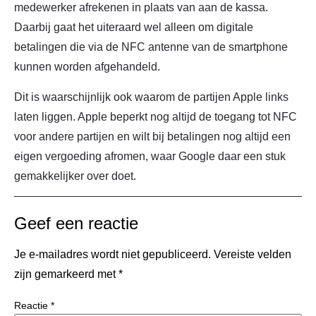
medewerker afrekenen in plaats van aan de kassa.
Daarbij gaat het uiteraard wel alleen om digitale
betalingen die via de NFC antenne van de smartphone
kunnen worden afgehandeld.
Dit is waarschijnlijk ook waarom de partijen Apple links
laten liggen. Apple beperkt nog altijd de toegang tot NFC
voor andere partijen en wilt bij betalingen nog altijd een
eigen vergoeding afromen, waar Google daar een stuk
gemakkelijker over doet.
Geef een reactie
Je e-mailadres wordt niet gepubliceerd.
Vereiste velden
zijn gemarkeerd met
*
Reactie
*