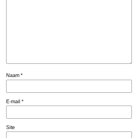
Naam
*
E-mail
*
Site