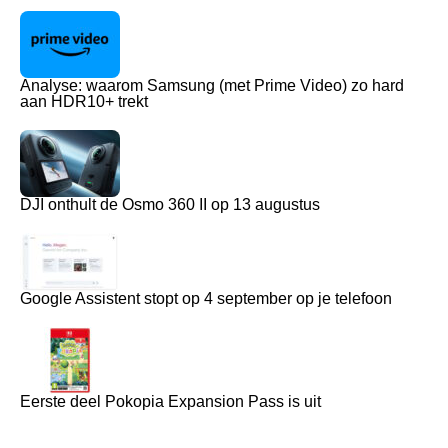
Analyse: waarom Samsung (met Prime Video) zo hard
aan HDR10+ trekt
DJI onthult de Osmo 360 II op 13 augustus
Google Assistent stopt op 4 september op je telefoon
Eerste deel Pokopia Expansion Pass is uit