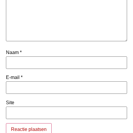
Naam
*
E-mail
*
Site