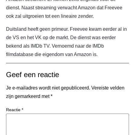
dienst. Naast streaming verwacht Amazon dat Freevee
ook zal uitgroeien tot een lineaire zender.
Duitsland heeft geen primeur. Freevee kwam eerder al in
de VS en het VK op de markt. De dienst was eerder
bekend als IMDb TV. Vernoemd naar de IMDb
filmdatabase die eigendom van Amazon is.
Geef een reactie
Je e-mailadres wordt niet gepubliceerd.
Vereiste velden
zijn gemarkeerd met
*
Reactie
*