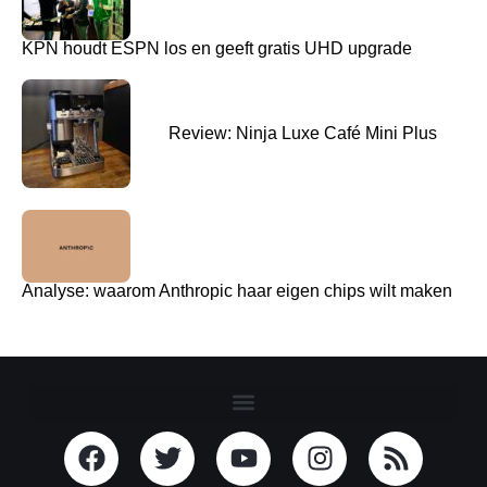
KPN houdt ESPN los en geeft gratis UHD upgrade
Review: Ninja Luxe Café Mini Plus
Analyse: waarom Anthropic haar eigen chips wilt maken