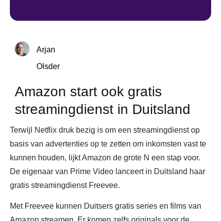
Arjan
Olsder
Amazon start ook gratis
streamingdienst in Duitsland
Terwijl Netflix druk bezig is om een streamingdienst op
basis van advertenties op te zetten om inkomsten vast te
kunnen houden, lijkt Amazon de grote N een stap voor.
De eigenaar van Prime Video lanceert in Duitsland haar
gratis streamingdienst Freevee.
Met Freevee kunnen Duitsers gratis series en films van
Amazon streamen. Er komen zelfs originals voor de