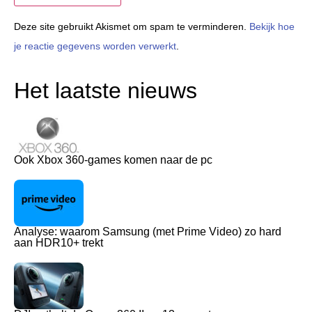
Deze site gebruikt Akismet om spam te verminderen.
Bekijk hoe
je reactie gegevens worden verwerkt
.
Het laatste nieuws
Ook Xbox 360-games komen naar de pc
Analyse: waarom Samsung (met Prime Video) zo hard
aan HDR10+ trekt