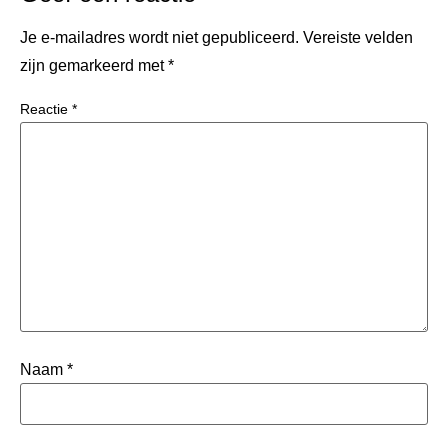
Je e-mailadres wordt niet gepubliceerd.
Vereiste velden
zijn gemarkeerd met
*
Reactie
*
Naam
*