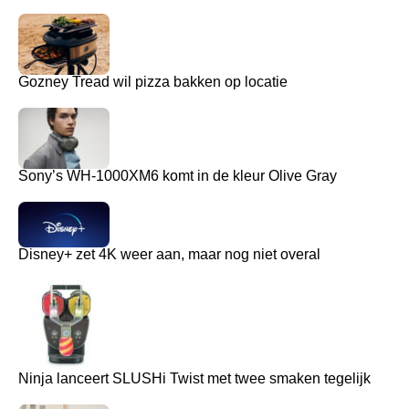
Gozney Tread wil pizza bakken op locatie
Sony’s WH-1000XM6 komt in de kleur Olive Gray
Disney+ zet 4K weer aan, maar nog niet overal
Ninja lanceert SLUSHi Twist met twee smaken tegelijk