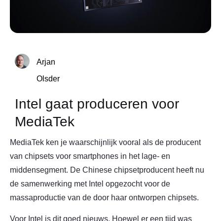
Arjan
Olsder
Intel gaat produceren voor
MediaTek
MediaTek ken je waarschijnlijk vooral als de producent
van chipsets voor smartphones in het lage- en
middensegment. De Chinese chipsetproducent heeft nu
de samenwerking met Intel opgezocht voor de
massaproductie van de door haar ontworpen chipsets.
Voor Intel is dit goed nieuws. Hoewel er een tijd was