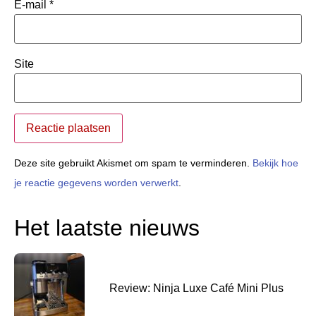
E-mail
*
Site
Deze site gebruikt Akismet om spam te verminderen.
Bekijk hoe
je reactie gegevens worden verwerkt
.
Het laatste nieuws
Review: Ninja Luxe Café Mini Plus