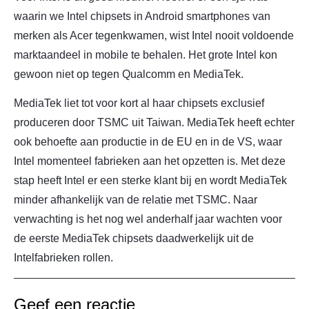
waarin we Intel chipsets in Android smartphones van
merken als Acer tegenkwamen, wist Intel nooit voldoende
marktaandeel in mobile te behalen. Het grote Intel kon
gewoon niet op tegen Qualcomm en MediaTek.
MediaTek liet tot voor kort al haar chipsets exclusief
produceren door TSMC uit Taiwan. MediaTek heeft echter
ook behoefte aan productie in de EU en in de VS, waar
Intel momenteel fabrieken aan het opzetten is. Met deze
stap heeft Intel er een sterke klant bij en wordt MediaTek
minder afhankelijk van de relatie met TSMC. Naar
verwachting is het nog wel anderhalf jaar wachten voor
de eerste MediaTek chipsets daadwerkelijk uit de
Intelfabrieken rollen.
Geef een reactie