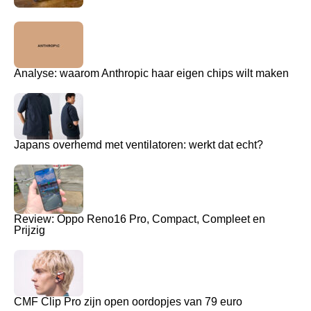
Analyse: waarom Anthropic haar eigen chips wilt maken
Japans overhemd met ventilatoren: werkt dat echt?
Review: Oppo Reno16 Pro, Compact, Compleet en
Prijzig
CMF Clip Pro zijn open oordopjes van 79 euro