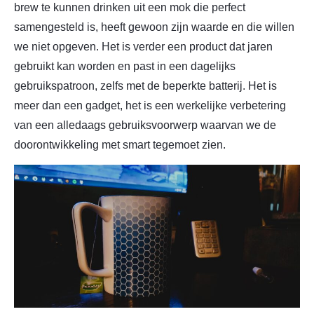
brew te kunnen drinken uit een mok die perfect
samengesteld is, heeft gewoon zijn waarde en die willen
we niet opgeven. Het is verder een product dat jaren
gebruikt kan worden en past in een dagelijks
gebruikspatroon, zelfs met de beperkte batterij. Het is
meer dan een gadget, het is een werkelijke verbetering
van een alledaags gebruiksvoorwerp waarvan we de
doorontwikkeling met smart tegemoet zien.