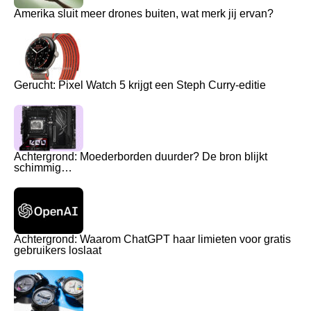
Amerika sluit meer drones buiten, wat merk jij ervan?
Gerucht: Pixel Watch 5 krijgt een Steph Curry-editie
Achtergrond: Moederborden duurder? De bron blijkt
schimmig…
Achtergrond: Waarom ChatGPT haar limieten voor gratis
gebruikers loslaat