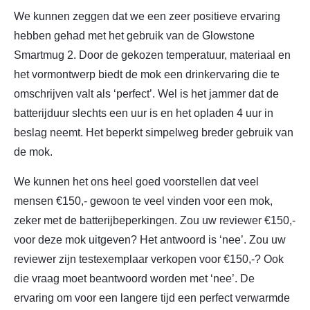
We kunnen zeggen dat we een zeer positieve ervaring
hebben gehad met het gebruik van de Glowstone
Smartmug 2. Door de gekozen temperatuur, materiaal en
het vormontwerp biedt de mok een drinkervaring die te
omschrijven valt als ‘perfect’. Wel is het jammer dat de
batterijduur slechts een uur is en het opladen 4 uur in
beslag neemt. Het beperkt simpelweg breder gebruik van
de mok.
We kunnen het ons heel goed voorstellen dat veel
mensen €150,- gewoon te veel vinden voor een mok,
zeker met de batterijbeperkingen. Zou uw reviewer €150,-
voor deze mok uitgeven? Het antwoord is ‘nee’. Zou uw
reviewer zijn testexemplaar verkopen voor €150,-? Ook
die vraag moet beantwoord worden met ‘nee’. De
ervaring om voor een langere tijd een perfect verwarmde