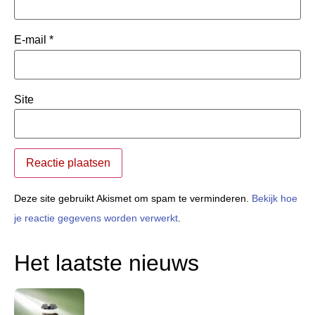
E-mail
*
Site
Deze site gebruikt Akismet om spam te verminderen.
Bekijk hoe
je reactie gegevens worden verwerkt
.
Het laatste nieuws