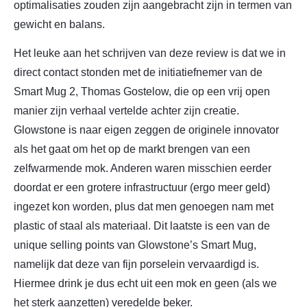
optimalisaties zouden zijn aangebracht zijn in termen van
gewicht en balans.
Het leuke aan het schrijven van deze review is dat we in
direct contact stonden met de initiatiefnemer van de
Smart Mug 2, Thomas Gostelow, die op een vrij open
manier zijn verhaal vertelde achter zijn creatie.
Glowstone is naar eigen zeggen de originele innovator
als het gaat om het op de markt brengen van een
zelfwarmende mok. Anderen waren misschien eerder
doordat er een grotere infrastructuur (ergo meer geld)
ingezet kon worden, plus dat men genoegen nam met
plastic of staal als materiaal. Dit laatste is een van de
unique selling points van Glowstone’s Smart Mug,
namelijk dat deze van fijn porselein vervaardigd is.
Hiermee drink je dus echt uit een mok en geen (als we
het sterk aanzetten) veredelde beker.