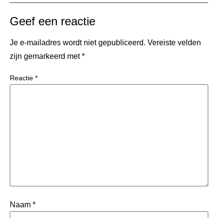
Geef een reactie
Je e-mailadres wordt niet gepubliceerd.
Vereiste velden
zijn gemarkeerd met
*
Reactie
*
Naam
*