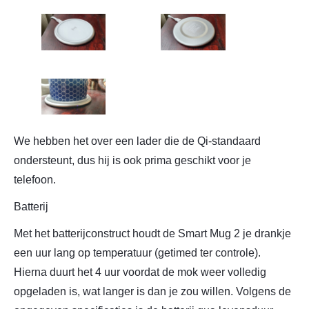
We hebben het over een lader die de Qi-standaard
ondersteunt, dus hij is ook prima geschikt voor je
telefoon.
Batterij
Met het batterijconstruct houdt de Smart Mug 2 je drankje
een uur lang op temperatuur (getimed ter controle).
Hierna duurt het 4 uur voordat de mok weer volledig
opgeladen is, wat langer is dan je zou willen. Volgens de