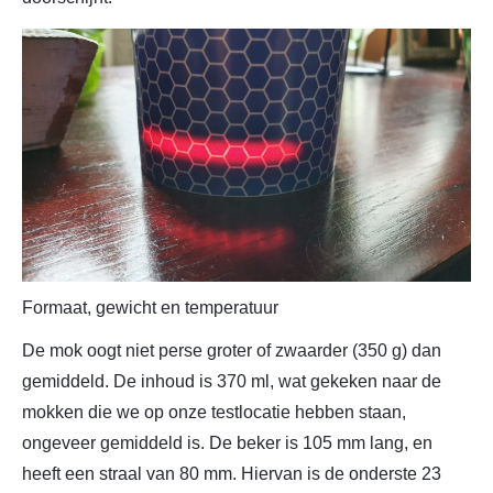
Formaat, gewicht en temperatuur
De mok oogt niet perse groter of zwaarder (350 g) dan
gemiddeld. De inhoud is 370 ml, wat gekeken naar de
mokken die we op onze testlocatie hebben staan,
ongeveer gemiddeld is. De beker is 105 mm lang, en
heeft een straal van 80 mm. Hiervan is de onderste 23