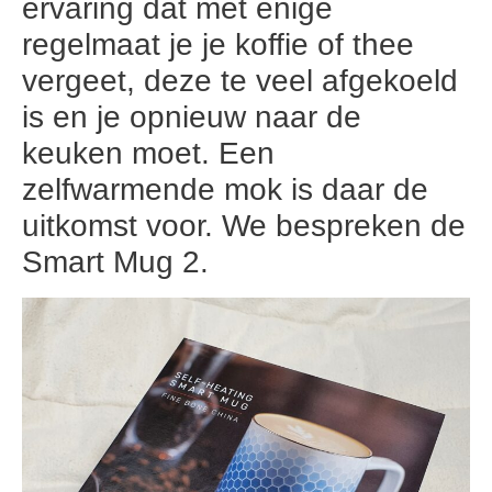
ervaring dat met enige
regelmaat je je koffie of thee
vergeet, deze te veel afgekoeld
is en je opnieuw naar de
keuken moet. Een
zelfwarmende mok is daar de
uitkomst voor. We bespreken de
Smart Mug 2.