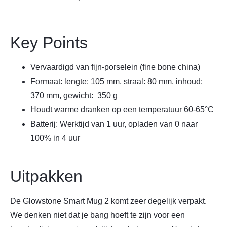
Key Points
Vervaardigd van fijn-porselein (fine bone china)
Formaat: lengte: 105 mm, straal: 80 mm, inhoud:
370 mm, gewicht: 350 g
Houdt warme dranken op een temperatuur 60-65°C
Batterij: Werktijd van 1 uur, opladen van 0 naar
100% in 4 uur
Uitpakken
De Glowstone Smart Mug 2 komt zeer degelijk verpakt.
We denken niet dat je bang hoeft te zijn voor een