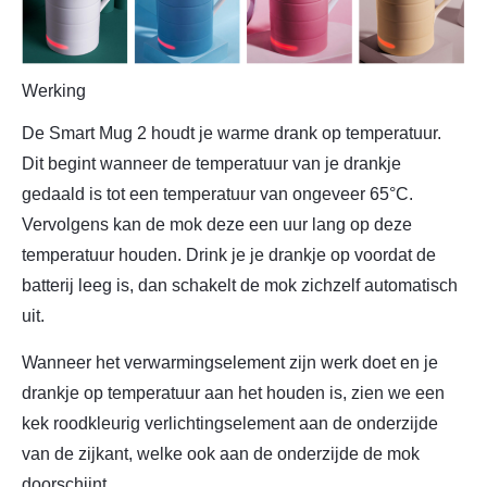
Werking
De Smart Mug 2 houdt je warme drank op temperatuur.
Dit begint wanneer de temperatuur van je drankje
gedaald is tot een temperatuur van ongeveer 65°C.
Vervolgens kan de mok deze een uur lang op deze
temperatuur houden. Drink je je drankje op voordat de
batterij leeg is, dan schakelt de mok zichzelf automatisch
uit.
Wanneer het verwarmingselement zijn werk doet en je
drankje op temperatuur aan het houden is, zien we een
kek roodkleurig verlichtingselement aan de onderzijde
van de zijkant, welke ook aan de onderzijde de mok
doorschijnt.