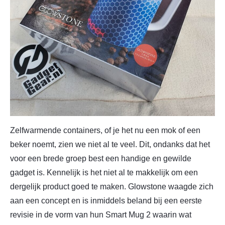
Zelfwarmende containers, of je het nu een mok of een
beker noemt, zien we niet al te veel. Dit, ondanks dat het
voor een brede groep best een handige en gewilde
gadget is. Kennelijk is het niet al te makkelijk om een
dergelijk product goed te maken. Glowstone waagde zich
aan een concept en is inmiddels beland bij een eerste
revisie in de vorm van hun Smart Mug 2 waarin wat