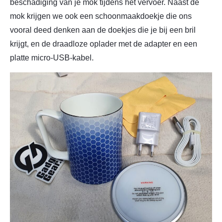
beschadiging van je mok tijdens het vervoer. Naast de
mok krijgen we ook een schoonmaakdoekje die ons
vooral deed denken aan de doekjes die je bij een bril
krijgt, en de draadloze oplader met de adapter en een
platte micro-USB-kabel.