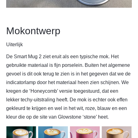
Mokontwerp
Uiterlijk
De Smart Mug 2 ziet eruit als een typische mok. Het
gebruikte materiaal is fijn porselein. Buiten het algemene
gevoel is dit ook terug te zien is in het gegeven dat we de
indicatorlamp door het materiaal heen zien schijnen. We
kregen de ‘Honeycomb’ versie toegestuurd, dat een
lekker techy-uitstraling heeft. De mok is echter ook effen
gekleurd te krijgen en wel in het wit, roze, blauw en een
kleur die op de site van Glowstone ‘stone’ heet.