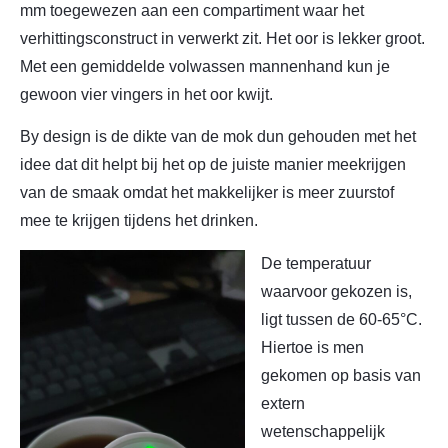
mm toegewezen aan een compartiment waar het
verhittingsconstruct in verwerkt zit. Het oor is lekker groot.
Met een gemiddelde volwassen mannenhand kun je
gewoon vier vingers in het oor kwijt.
By design is de dikte van de mok dun gehouden met het
idee dat dit helpt bij het op de juiste manier meekrijgen
van de smaak omdat het makkelijker is meer zuurstof
mee te krijgen tijdens het drinken.
De temperatuur
waarvoor gekozen is,
ligt tussen de 60-65°C.
Hiertoe is men
gekomen op basis van
extern
wetenschappelijk