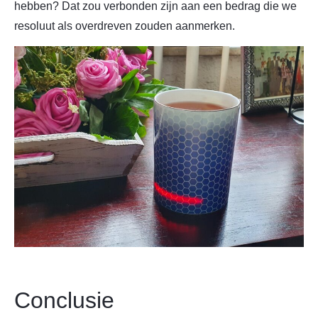
hebben? Dat zou verbonden zijn aan een bedrag die we
resoluut als overdreven zouden aanmerken.
Conclusie